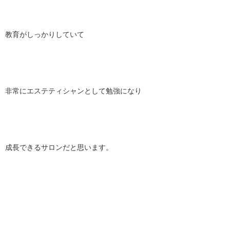
教育がしっかりしていて
非常にエステティシャンとして勉強になり
成長できるサロンだと思います。