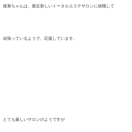
後輩ちゃんは、最近新しいトータルエステサロンに就職して
頑張っているようで、応援しています。
とても厳しいサロンのようですが