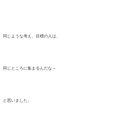
同じような考え、目標の人は、
同じところに集まるんだな～
と思いました。