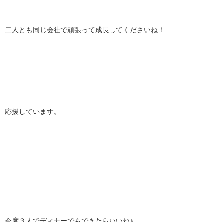
二人とも同じ会社で頑張って成長してくださいね！
応援しています。
今度３人でディナーでもできたらいいね♪