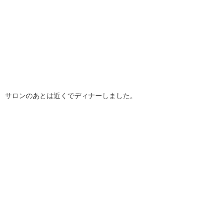
サロンのあとは近くでディナーしました。