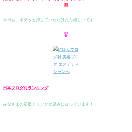
今日も、ポチッと押していただけたら嬉しいです
日本ブログ村ランキング
みなさまの応援クリックが励みになっています！