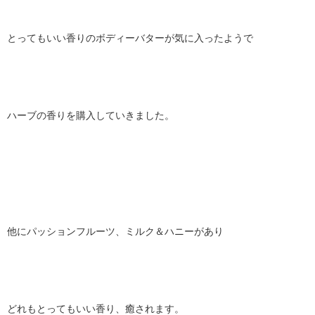
とってもいい香りのボディーバターが気に入ったようで
ハーブの香りを購入していきました。
他にパッションフルーツ、ミルク＆ハニーがあり
どれもとってもいい香り、癒されます。