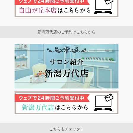
新潟万代店のご予約はこちらから
こちらもチェック！