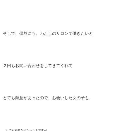
そして、偶然にも、わたしのサロンで働きたいと
２回もお問い合わせをしてきてくれて
とても熱意があったので、お会いした女の子も、
（とても素敵な子だったんですが