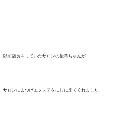
以前店長をしていたサロンの後輩ちゃんが
サロンにまつげエクステをにしに来てくれました。