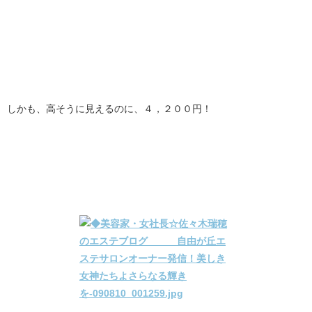
しかも、高そうに見えるのに、４，２００円！