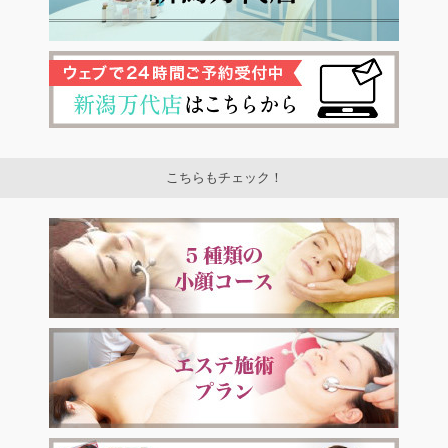
こちらもチェック！