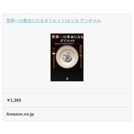
世界一の美女になるダイエット/エリカ アンギャル
￥1,365
Amazon.co.jp