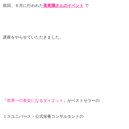
前回、６月に行われた
美意識さんのイベント
で
講座をやらせていただきました。
『世界一の美女になるダイエット』
がベストセラーの
ミスユニバース・公式栄養コンサルタントの