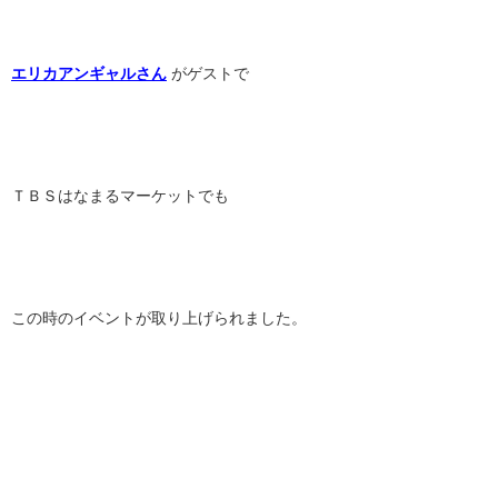
エリカアンギャルさん
がゲストで
ＴＢＳはなまるマーケットでも
この時のイベントが取り上げられました。