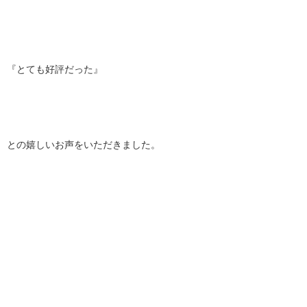
『とても好評だった』
との嬉しいお声をいただきました。