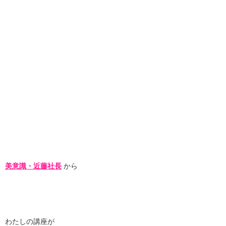
美意識・近藤社長
から
わたしの講座が