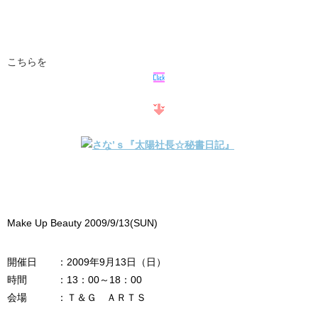
こちらを
Make Up Beauty 2009/9/13(SUN)
開催日 ：2009年9月13日（日）
時間 ：13：00～18：00
会場 ：Ｔ＆Ｇ ＡＲＴＳ