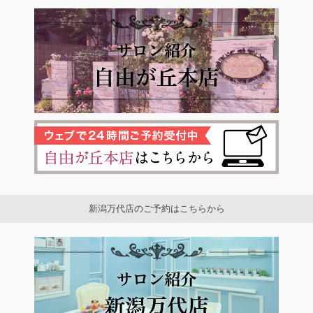
新潟万代店のご予約はこちらから