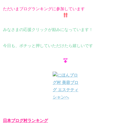
ただいまブログランキングに参加しています
みなさまの応援クリックが励みになっています！
今日も、ポチッと押していただけたら嬉しいです
日本ブログ村ランキング