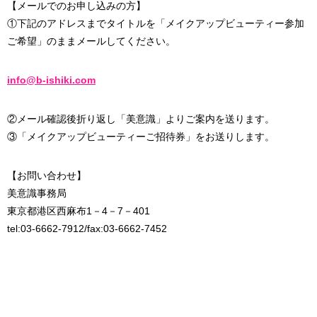
【メールでのお申し込みの方】
①下記のアドレスまでタイトルを「メイクアップビューティー参加
ご希望」のままメールしてください。
info@b-ishiki.com
②メール確認後折り返し「美意識」よりご案内を送ります。
③「メイクアップビューティーご招待券」をお送りします。
【お問い合わせ】
美意識事務局
東京都港区西麻布1－4－7－401
tel:03-6662-7912/fax:03-6662-7452