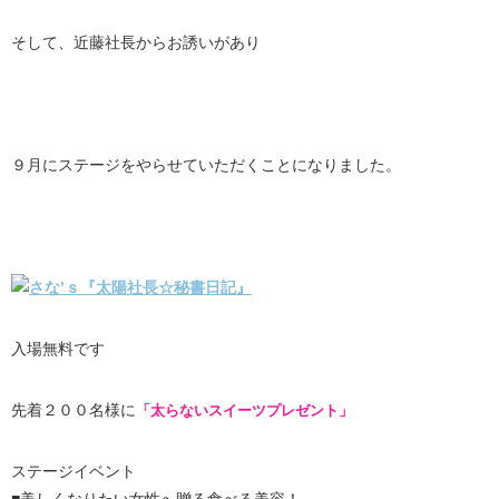
そして、近藤社長からお誘いがあり
９月にステージをやらせていただくことになりました。
入場無料です
先着２００名様に
「太らないスイーツプレゼント」
ステージイベント