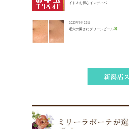
イド＆お得なインディバ...
2023年6月23日
毛穴の開きにグリーンピール