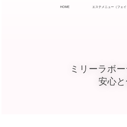
HOME
エステメニュー（フェイ
ミリーラボー
安心と