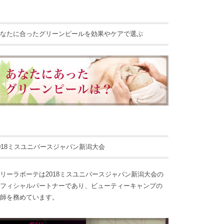
なたに合ったグリーンピールを効果やケアで選ぶ
018ミスユニバースジャパン新潟大会
リーラボーテは2018ミスユニバースジャパン新潟大会の
フィシャルパートナーであり、ビューティーキャンプの
師を務めています。