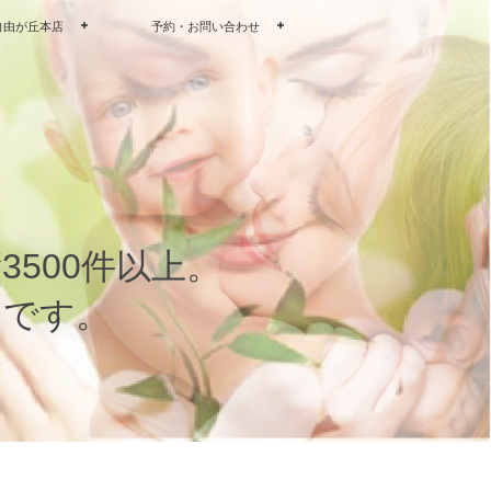
自由が丘本店
予約・お問い合わせ
500件以上。
ンです。