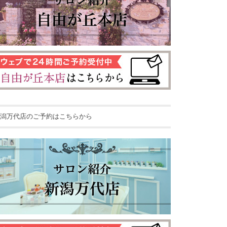
潟万代店のご予約はこちらから