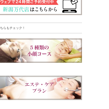
ちらもチェック！