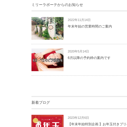
ミリーラボーテからのお知らせ
2022年11月14日
年末年始の営業時間のご案内
2020年5月14日
6月以降の予約枠の案内です
新着ブログ
2023年12月6日
【年末年始特別企画 】お年玉付きプリ