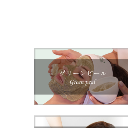
グリーンピール