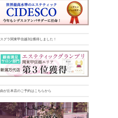
スグラ関東甲信越3位獲得しました！
由が丘本店のご予約はこちらから