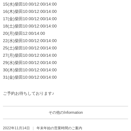
15(水)柴田10:00/12:00/14:00
16(木)柴田10:00/12:00/14:00
17(金)柴田10:00/12:00/14:00
18(土)柴田10:00/12:00/14:00
20(月)柴田12:00/14:00
22(水)柴田10:00/12:00/14:00
25(土)柴田10:00/12:00/14:00
27(月)柴田10:00/12:00/14:00
29(水)柴田10:00/12:00/14:00
30(木)柴田10:00/12:00/14:00
31(金)柴田10:00/12:00/14:00
ご予約お待ちしております♪
その他のInformation
2022年11月14日
年末年始の営業時間のご案内