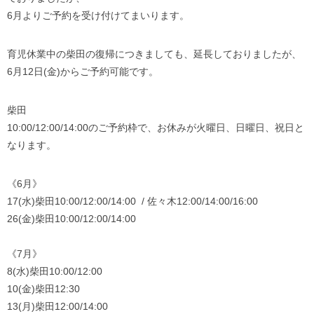
6月よりご予約を受け付けてまいります。
育児休業中の柴田の復帰につきましても、延長しておりましたが、
6月12日(金)からご予約可能です。
柴田
10:00/12:00/14:00のご予約枠で、お休みが火曜日、日曜日、祝日と
なります。
《6月》
17(水)柴田10:00/12:00/14:00 / 佐々木12:00/14:00/16:00
26(金)柴田10:00/12:00/14:00
《7月》
8(水)柴田10:00/12:00
10(金)柴田12:30
13(月)柴田12:00/14:00