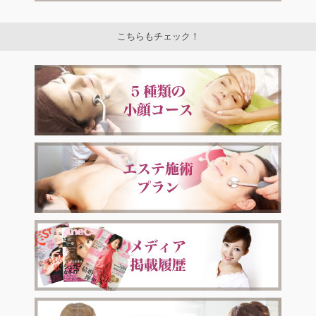
こちらもチェック！