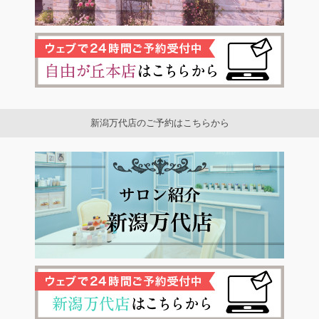
新潟万代店のご予約はこちらから