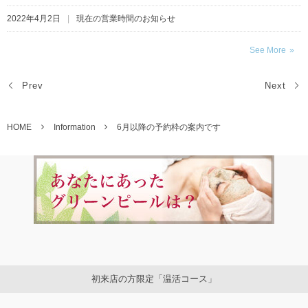
2022年4月2日
現在の営業時間のお知らせ
See More
Prev
Next
HOME
Information
6月以降の予約枠の案内です
初来店の方限定「温活コース」