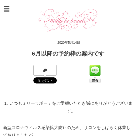
2020年5月14日
6月以降の予約枠の案内です
いつもミリーラボーテをご愛顧いただき誠にありがとうございま
す。
新型コロナウィルス感染拡大防止のため、サロンをしばらく休業し
ておりましたが、