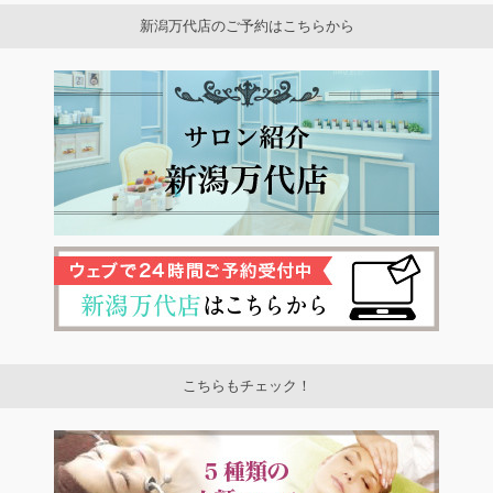
新潟万代店のご予約はこちらから
こちらもチェック！