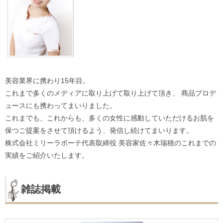
美容業界に携わり15年目。
これまで多くのメディアに取り上げて取り上げて頂き、 商品プロデ
ュースにも携わってまいりました。
これまでも、これからも、多くの女性に感動していただけるお肌を
保つご提案をさせて頂けるよう、発信し続けてまいります。
株式会社ミリーラボーテ代表取締役 美容家佐々木瑞穂のこれまでの
実績をご紹介いたします。
雑誌掲載