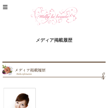
メディア掲載履歴