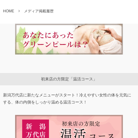
HOME
メディア掲載履歴
初来店の方限定「温活コース」
新潟万代店に新たなメニューがスタート！冷えやすい女性の体を元気に
する、体の内側をしっかり温める温活コース！