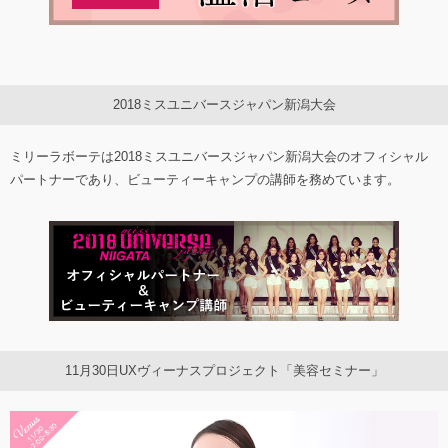
2018ミスユニバースジャパン新潟大会
ミリーラボーテは2018ミスユニバースジャパン新潟大会のオフィシャル
パートナーであり、ビューティーキャンプの講師を務めています。
11月30日UXヴィーナスプロジェクト「美容セミナー」