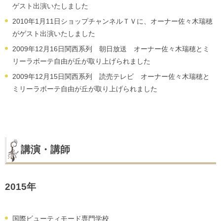
ゲスト出演いたしました
2010年1月11日ショップチャンネルＴＶに、オーナー佐々木瑞穂
がゲスト出演いたしました
2009年12月16日関西系列 朝日放送 オーナー佐々木瑞穂とミ
リーラボーテ自由が丘が取り上げられました
2009年12月15日関西系列 読売テレビ オーナー佐々木瑞穂と
ミリーラボーテ自由が丘が取り上げられました
講演・講師
2015年
国際ビューティモード専門学校