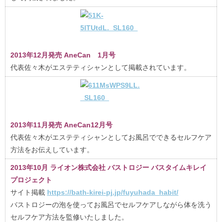
2013年12月発売 AneCan 1月号
代表佐々木がエステティシャンとして掲載されています。
2013年11月発売 AneCan12月号
代表佐々木がエステティシャンとしてお風呂でできるセルフケア
方法をお伝えしています。
2013年10月 ライオン株式会社 バストロジー バスタイムキレイ
プロジェクト
サイト掲載
https://bath-kirei-pj.jp/fuyuhada_habit/
バストロジーの泡を使ってお風呂でセルフケアしながら体を洗う
セルフケア方法を監修いたしました。