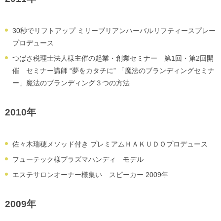
30秒でリフトアップ ミリーブリアンハーバルリフティースプレー
プロデュース
つばさ税理士法人様主催の起業・創業セミナー 第1回・第2回開
催 セミナー講師 “夢をカタチに” 「魔法のブランディングセミナ
ー」魔法のブランディング３つの方法
2010年
佐々木瑞穂メソッド付き プレミアムＨＡＫＵＤＯプロデュース
フューテック様プラズマハンディ モデル
エステサロンオーナー様集い スピーカー 2009年
2009年