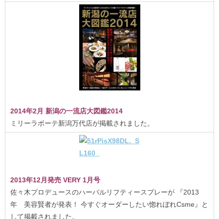
2014年2月 新潟の一流店大図鑑2014
ミリーラボーテ新潟万代店が掲載されました。
2013年12月発売 VERY 1月号
佐々木プロデュースのハーバルリフティースプレーが 『2013
年 美容賢者が発表！ 今すぐオーダーしたい惚れぼれCsme』と
して掲載されました。