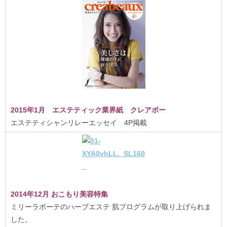
2015年1月 エステティック業界紙 クレアボー
エステティシャンリレーエッセイ 4P掲載
2014年12月 おこもり美容特集
ミリーラボーテのハーブエステ 肌プログラムが取り上げられま
した。