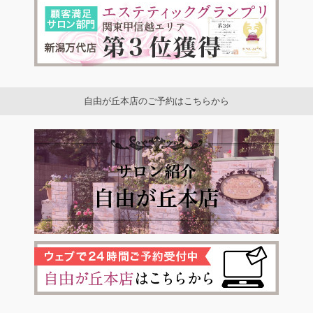
自由が丘本店のご予約はこちらから