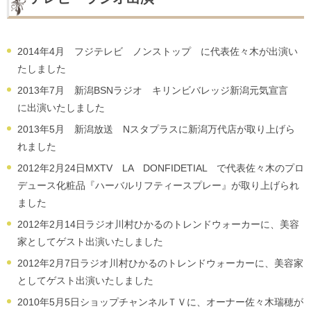
2014年4月 フジテレビ ノンストップ に代表佐々木が出演い
たしました
2013年7月 新潟BSNラジオ キリンビバレッジ新潟元気宣言
に出演いたしました
2013年5月 新潟放送 Nスタプラスに新潟万代店が取り上げら
れました
2012年2月24日MXTV LA DONFIDETIAL で代表佐々木のプロ
デュース化粧品『ハーバルリフティースプレー』が取り上げられ
ました
2012年2月14日ラジオ川村ひかるのトレンドウォーカーに、美容
家としてゲスト出演いたしました
2012年2月7日ラジオ川村ひかるのトレンドウォーカーに、美容家
としてゲスト出演いたしました
2010年5月5日ショップチャンネルＴＶに、オーナー佐々木瑞穂が