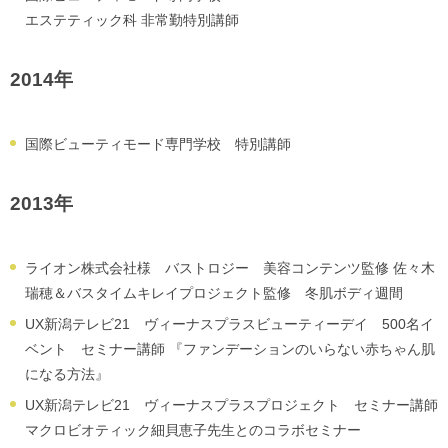
エステティック科 非常勤特別講師
2014年
国際ビューティモード専門学校 特別講師
2013年
ライオン株式会社様 バストロジー 美容コンテンツ監修 佐々木
瑞穂＆バスタイムキレイプロジェクト監修 冬肌ボディ週間
UX新潟テレビ21 ヴィーナスプラスビューティーデイ 500名イ
ベント セミナー講師 『ファンデーションのいらない赤ちゃん肌
になる方法』
UX新潟テレビ21 ヴィーナスプラスプロジェクト セミナー講師
マクロビオティック細貝恵子先生とのコラボセミナー