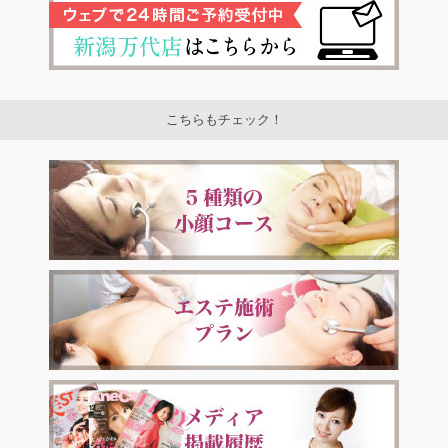
こちらもチェック！