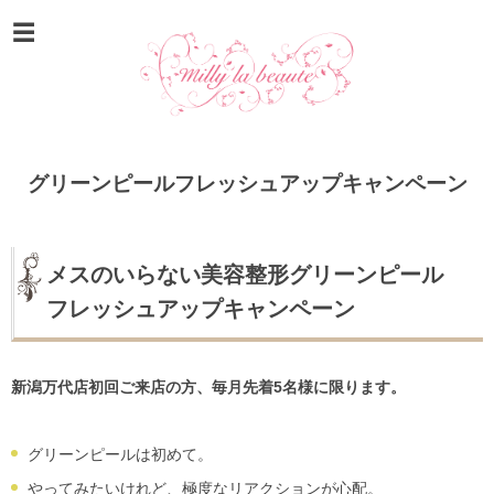
グリーンピールフレッシュアップキャンペーン
メスのいらない美容整形グリーンピール
フレッシュアップキャンペーン
新潟万代店初回ご来店の方、毎月先着5名様に限ります。
グリーンピールは初めて。
やってみたいけれど、極度なリアクションが心配。