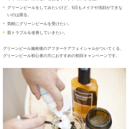
グリーンピールをしてみたいけど、5日もメイクや洗顔ができな
いのは困る。
気軽にグリーンピールを受けたい。
肌トラブルを改善していきたい。
グリーンピール施術後のアフターケアフェイシャルがついてくる、
グリーンピール初心者の方におすすめの初回キャンペーンです。