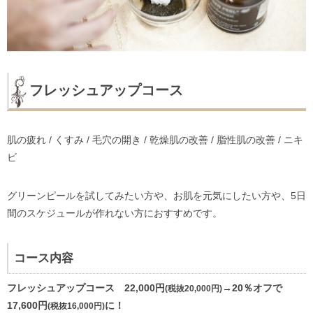
フレッシュアップコース
肌の疲れ / くすみ / 毛穴の開き / 乾燥肌の改善 / 脂性肌の改善 / ニキ
ビ
グリーンピールを試してみたい方や、お肌を元気にしたい方や、5日
間のスケジュールが作れない方におすすめです。
コース内容
フレッシュアップコース 22,000円
→20％オフで
(税抜20,000円)
17,600円
に！
(税抜16,000円)