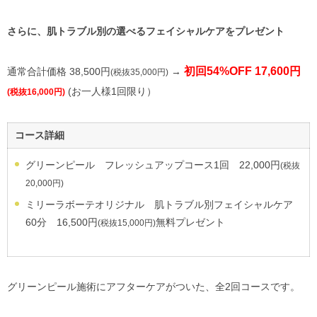
さらに、肌トラブル別の選べるフェイシャルケアをプレゼント
初回54%OFF 17,600円
通常合計価格 38,500円
→
(税抜35,000円)
(お一人様1回限り）
(税抜16,000円)
コース詳細
グリーンピール フレッシュアップコース1回 22,000円
(税抜
20,000円)
ミリーラボーテオリジナル 肌トラブル別フェイシャルケア
60分 16,500円
無料プレゼント
(税抜15,000円)
グリーンピール施術にアフターケアがついた、全2回コースです。