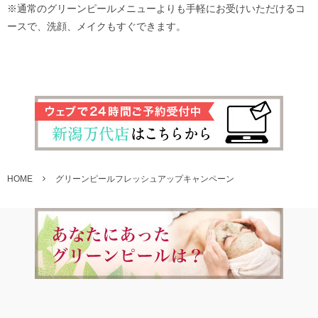
※通常のグリーンピールメニューよりも手軽にお受けいただけるコ
ースで、洗顔、メイクもすぐできます。
HOME
グリーンピールフレッシュアップキャンペーン