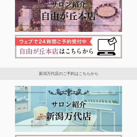
新潟万代店のご予約はこちらから