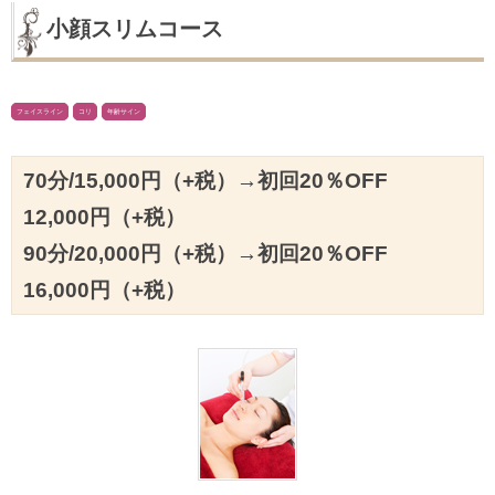
小顔スリムコース
フェイスライン
コリ
年齢サイン
70分/15,000円（+税）→初回20％OFF
12,000円（+税）
90分/20,000円（+税）→初回20％OFF
16,000円（+税）