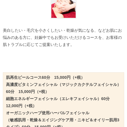
美白したい・毛穴を小さくしたい・乾燥が気になる、などお肌にお
悩みのある方に、妊娠中でもお受けいただけるコースを、お客様の
肌トラブルに応じてご提案いたします。
肌再生ピールコース60分 15,000円（+税）
高濃度ビタミンフェイシャル（マジックカクテルフェイシャル）
60分 15,000円（+税）
細胞エネルギーフェイシャル（エレキフェイシャル）60分
12,000円（+税）
オーガニックハーブ使用ハーバルフェイシャル
（敏感肌用・乾燥＆エイジングケア用・ニキビ＆オイリー肌用3
タイプ）60分 15,000円（+税）