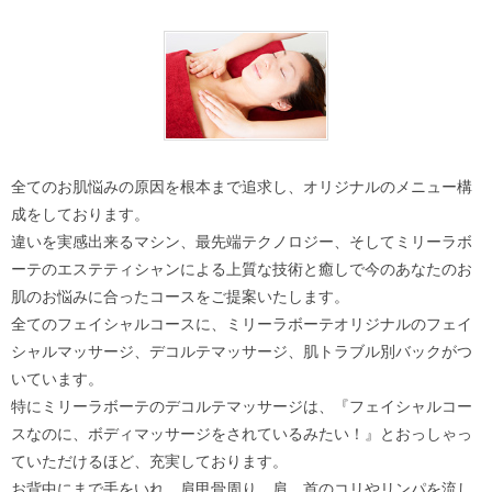
全てのお肌悩みの原因を根本まで追求し、オリジナルのメニュー構
成をしております。
違いを実感出来るマシン、最先端テクノロジー、そしてミリーラボ
ーテのエステティシャンによる上質な技術と癒しで今のあなたのお
肌のお悩みに合ったコースをご提案いたします。
全てのフェイシャルコースに、ミリーラボーテオリジナルのフェイ
シャルマッサージ、デコルテマッサージ、肌トラブル別バックがつ
いています。
特にミリーラボーテのデコルテマッサージは、『フェイシャルコー
スなのに、ボディマッサージをされているみたい！』とおっしゃっ
ていただけるほど、充実しております。
お背中にまで手をいれ、肩甲骨周り、肩、首のコリやリンパを流し