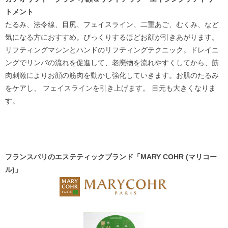
トメント
たるみ、法令線、目尻、フェイスライン、二重あご、むくみ、など
気になる方におすすめ。びっくりするほどお顔が引きあがります。
リフティングマシンとハンドのリフティングテクニック。ドレイニ
ングでリンパの流れを促進して、老廃物を流れやすくしてから、筋
肉刺激によりお顔の筋肉を動かし強化していきます。お肌のたるみ
をケアし、 フェイスラインを引き上げます。 目元も大きくなりま
す。
フランスパリのエステティックブランド「MARY COHR (マリコー
ル)」