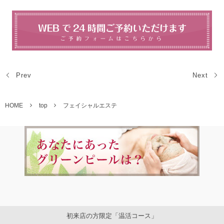
Prev
Next
HOME
top
フェイシャルエステ
初来店の方限定「温活コース」