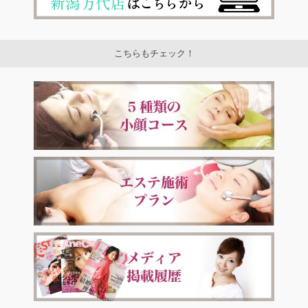
こちらもチェック！