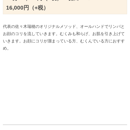
16,000円（+税）
代表の佐々木瑞穂のオリジナルメソッド、オールハンドでリンパと
お顔のコリを流していきます。むくみも和らげ、お肌を引き上げて
いきます。お顔にコリが溜まっている方、むくんでいる方におすす
め。