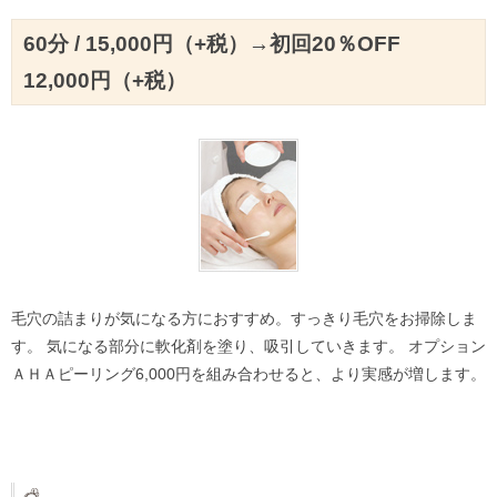
60分 / 15,000円（+税）→初回20％OFF
12,000円（+税）
毛穴の詰まりが気になる方におすすめ。すっきり毛穴をお掃除しま
す。 気になる部分に軟化剤を塗り、吸引していきます。 オプション
ＡＨＡピーリング6,000円を組み合わせると、より実感が増します。