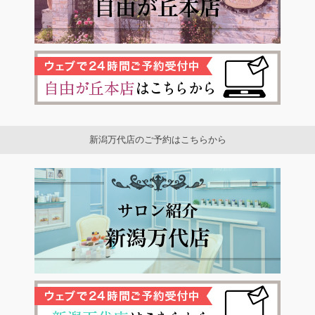
新潟万代店のご予約はこちらから