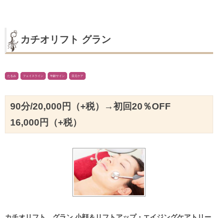
カチオリフト グラン
たるみ
フェイスライン
年齢サイン
目元ケア
90分/20,000円（+税）→初回20％OFF
16,000円（+税）
カチオリフト グラン 小顔＆リフトアップ・エイジングケアトリー