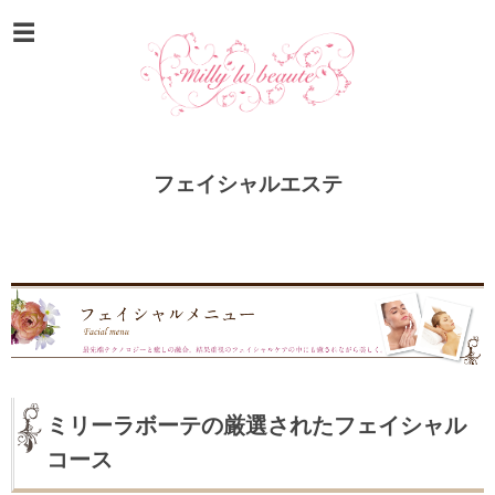
フェイシャルエステ
ミリーラボーテの厳選されたフェイシャル
コース