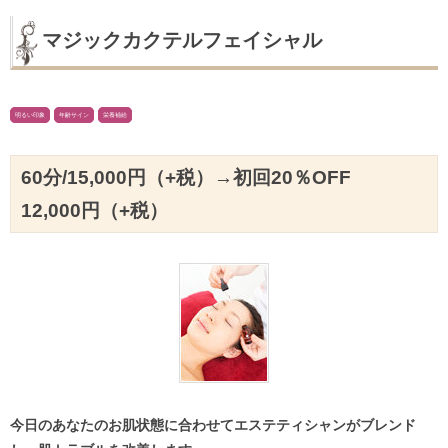
マジックカクテルフェイシャル
明るい印象
年齢サイン
栄養補給
60分/15,000円（+税）→初回20％OFF
12,000円（+税）
今日のあなたのお肌状態に合わせてエステティシャンがブレンド