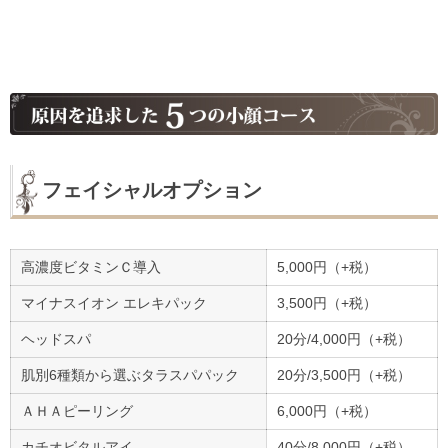
フェイシャルオプション
高濃度ビタミンＣ導入
5,000円（+税）
マイナスイオン エレキパック
3,500円（+税）
ヘッドスパ
20分/4,000円（+税）
肌別6種類から選ぶタラスパパック
20分/3,500円（+税）
ＡＨＡピーリング
6,000円（+税）
カチオビタルアイ
40分/8,000円（+税）