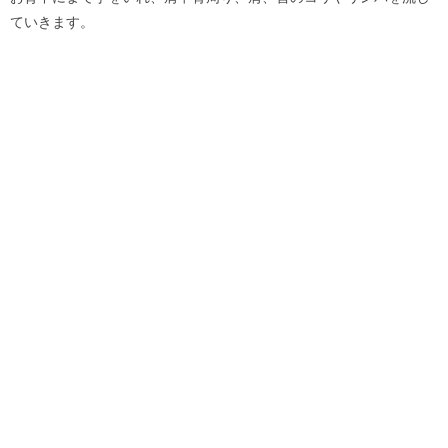
ていきます。