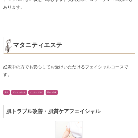
あります。
マタニティエステ
妊娠中の方でも安心してお受けいただけるフェイシャルコースで
す。
毛穴
ダークスポット
インナードライ
明るい印象
肌トラブル改善・肌質ケアフェイシャル