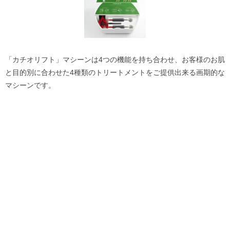
「カチオリフト」マシーンは4つの機能を持ち合わせ、お客様のお肌
と目的別に合わせた4種類のトリートメントをご提供出来る画期的な
マシーンです。