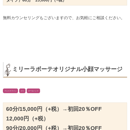
無料カウンセリングもございますので、お気軽にご相談ください。
ミリーラボーテオリジナル小顔マッサージ
フェイスライン
コリ
オールハンド
60分/15,000円（+税）→初回20％OFF
12,000円（+税）
90分/20,000円（+税）→初回20％OFF