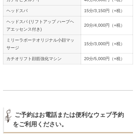
ヘッドスパ
15分/3,150円（+税）
ヘッドスパ (リフトアップ ハーブヘ
20分/4,000円（+税）
アエッセンス付き)
ミリーラボーテオリジナル小顔マッ
15分/3,000円（+税）
サージ
カチオリフト顔筋強化マシン
20分/5,000円（+税）
ご予約はお電話または便利なウェブ予約
をご利用ください。