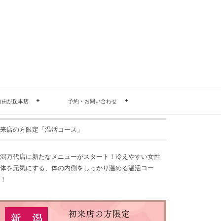
自由が丘本店
予約・お問い合わせ
来店の方限定「温活コース」
潟万代店に新たなメニューがスタート！冷えやすい女性
体を元気にする、体の内側をしっかり温める温活コー
！