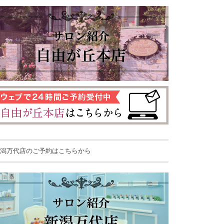
潟万代店のご予約はこちらから