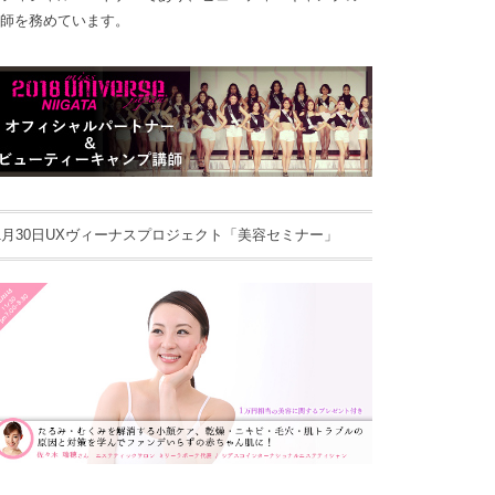
師を務めています。
1月30日UXヴィーナスプロジェクト「美容セミナー」