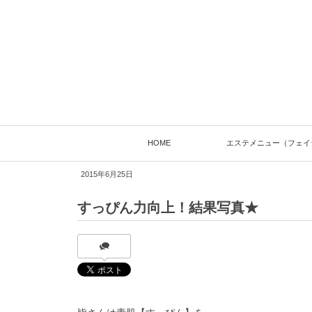
HOME
エステメニュー（フェイ
2015年6月25日
すっぴん力向上！結果写真★