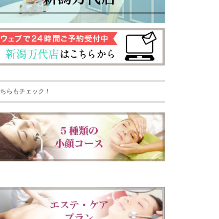
ちらもチェック！