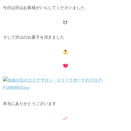
今日は沢山お客様がいらしてくださいました
そして沢山のお菓子を頂きました
本当にありがとうございます