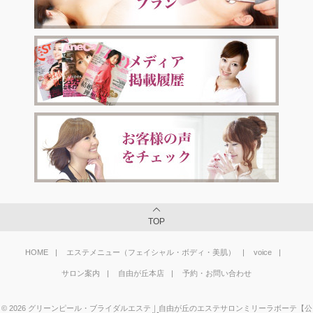
TOP
HOME
エステメニュー（フェイシャル・ボディ・美肌）
voice
サロン案内
自由が丘本店
予約・お問い合わせ
©
2026
グリーンピール・ブライダルエステ｜自由が丘のエステサロンミリーラボーテ【公