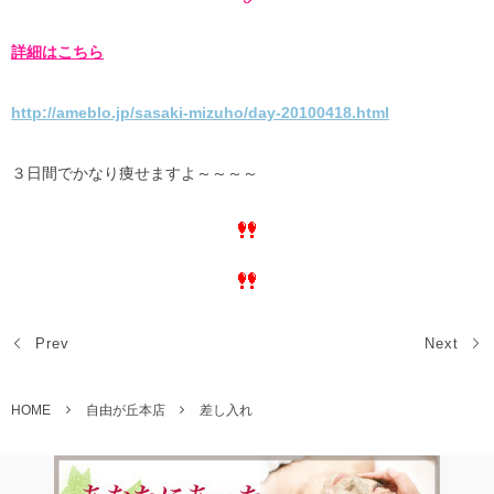
詳細はこちら
http://ameblo.jp/sasaki-mizuho/day-20100418.html
３日間でかなり痩せますよ～～～～
Prev
Next
HOME
自由が丘本店
差し入れ