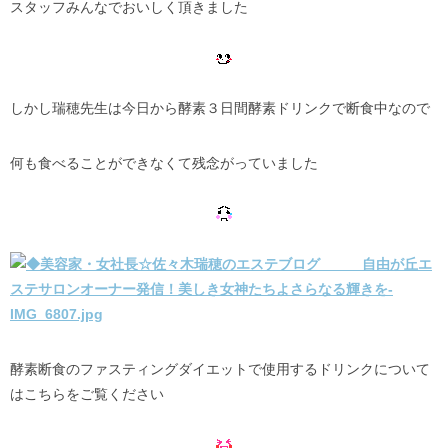
スタッフみんなでおいしく頂きました
しかし瑞穂先生は今日から酵素３日間酵素ドリンクで断食中なので
何も食べることができなくて残念がっていました
酵素断食のファスティングダイエットで使用するドリンクについて
はこちらをご覧ください