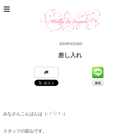
2010年8月26日
差し入れ
みなさんこんばんは（‐＾▽＾‐）
スタッフの舘山です。