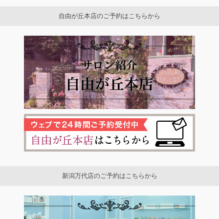
自由が丘本店のご予約はこちらから
新潟万代店のご予約はこちらから