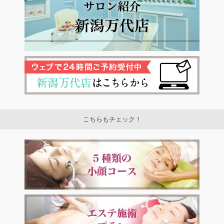
こちらもチェック！