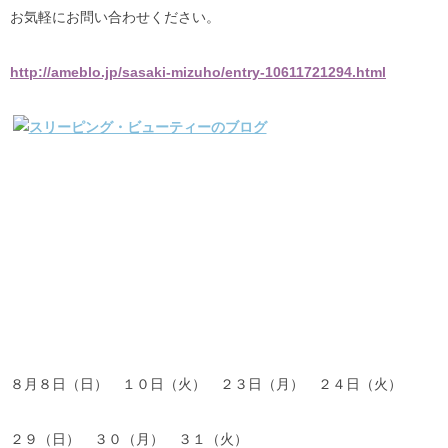
お気軽にお問い合わせください。
http://ameblo.jp/sasaki-mizuho/entry-10611721294.html
８月８日（日） １０日（火） ２３日（月） ２４日（火）
２９（日） ３０（月） ３１（火）