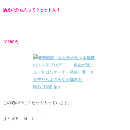
換えの分も入って２セット入り
10290円
この箱の中に２セット入っています。
サイズＳ Ｍ Ｌ ＬＬ