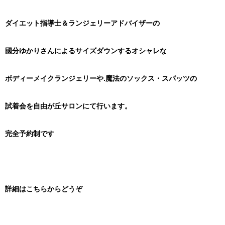
ダイエット指導士＆ランジェリーアドバイザーの
國分ゆかりさんによる
サイズダウンするオシャレな
ボディーメイクランジェリーや.
魔法のソックス・スパッツの
試着会を自由が丘サロンにて行います。
完全予約制です
詳細はこちらからどうぞ