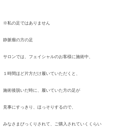
※私の足ではありません
静脈瘤の方の足
サロンでは、フェイシャルのお客様に施術中、
１時間ほど片方だけ履いていただくと、
施術後脱いだ時に、履いていた方の足が
見事にすっきり、ほっそりするので、
みなさまびっくりされて、ご購入されていくくらい