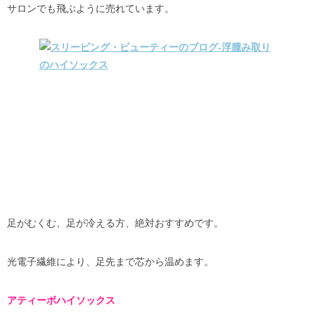
サロンでも飛ぶように売れています。
足がむくむ、足が冷える方、絶対おすすめです。
光電子繊維により、足先まで芯から温めます。
アティーボハイソックス