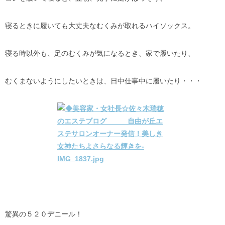
寝るときに履いても大丈夫なむくみが取れるハイソックス。
寝る時以外も、足のむくみが気になるとき、家で履いたり、
むくまないようにしたいときは、日中仕事中に履いたり・・・
驚異の５２０デニール！