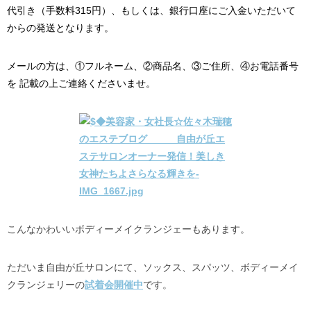
代引き（手数料315円）、もしくは、
銀行口座にご入金いただいて
からの発送となります。
メールの方は、①フルネーム、②商品名、③ご住所、④お電話番号
を
記載の上ご連絡くださいませ。
こんなかわいいボディーメイクランジェーもあります。
ただいま自由が丘サロンにて、ソックス、スパッツ、ボディーメイ
クランジェリーの
試着会開催中
です。