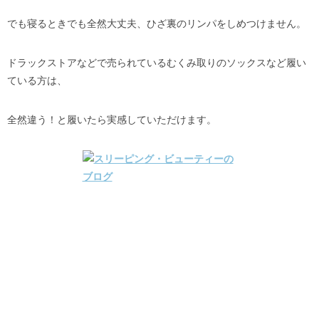
でも寝るときでも全然大丈夫、ひざ裏のリンパをしめつけません。
ドラックストアなどで売られているむくみ取りのソックスなど履い
ている方は、
全然違う！と履いたら実感していただけます。