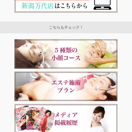
こちらもチェック！