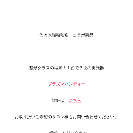
佐々木瑞穂監修・コラボ商品
整形クラスの結果！
１台で３役の美顔器
プラズマハンディー
詳細は
こちら
お取り扱いご希望のサロン様もお問い合わせください。