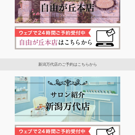
新潟万代店のご予約はこちらから