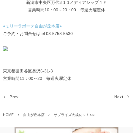
新潟市中央区万代3-1-1メディアシップ４Ｆ
営業時間10：00～20：00 毎週火曜定休
●ミリーラボーテ自由が丘本店●
ご予約・お問合せはtel.03-5758-5530
東京都世田谷区奥沢6-31-3
営業時間11：00～20 毎週火曜定休
Prev
Next
HOME
自由が丘本店
サプライズ大成功～！♪♪♪