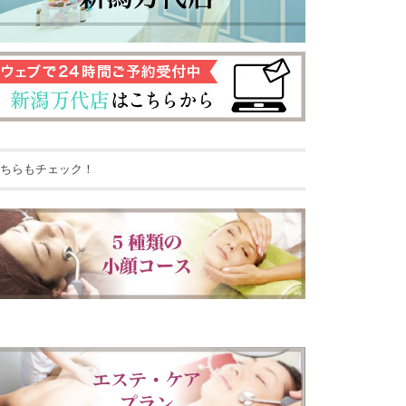
ちらもチェック！