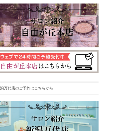
潟万代店のご予約はこちらから