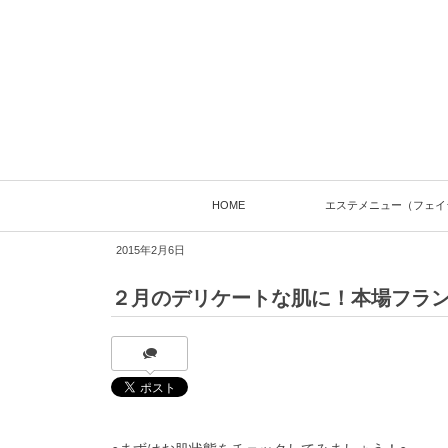
HOME
エステメニュー（フェイ
2015年2月6日
２月のデリケートな肌に！本場フラ