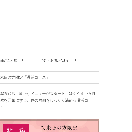
自由が丘本店
予約・お問い合わせ
来店の方限定「温活コース」
潟万代店に新たなメニューがスタート！冷えやすい女性
体を元気にする、体の内側をしっかり温める温活コー
！