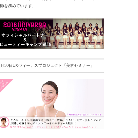
師を務めています。
1月30日UXヴィーナスプロジェクト「美容セミナー」