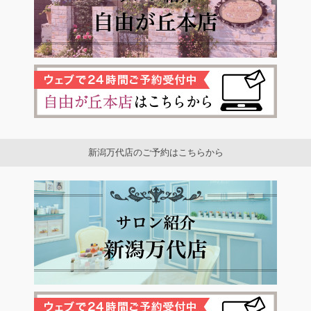
新潟万代店のご予約はこちらから