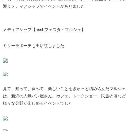
迎えメディアシップでイベントがありました
メディアシップ【asshフェスタ～マルシェ】
ミリーラボーテも出店致しました
見て、知って、食べて、楽しいことをぎゅっと詰め込んだマルシェ
は、新潟の人気パン屋さん、カフェ、トークショー、民族衣装など
様々な分野が楽しめるイベントでした