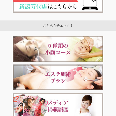
こちらもチェック！