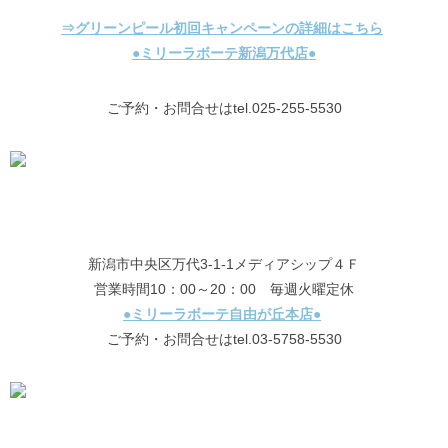
⇒グリーンピール初回キャンペーンの詳細はこちら
●ミリーラボーテ新潟万代店●
ご予約・お問合せはtel.025-255-5530
新潟市中央区万代3-1-1メディアシップ４Ｆ
営業時間10：00～20：00 毎週火曜定休
●ミリーラボーテ自由が丘本店●
ご予約・お問合せはtel.03-5758-5530