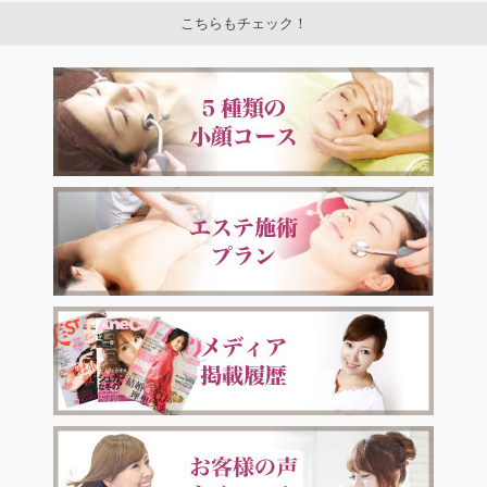
こちらもチェック！