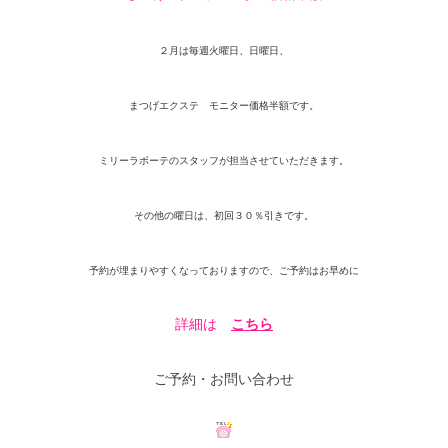
２月は毎週火曜日、日曜日、
まつげエクステ モニター価格半額です。
ミリーラボーテのスタッフが担当させていただきます。
その他の曜日は、初回３０％引きです。
予約が埋まりやすくなっておりますので、ご予約はお早めに
詳細は
こちら
ご予約・お問い合わせ