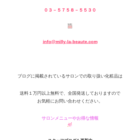
０３－５７５８－５
５３０
info@milly-la-beaute.com
ブログに掲載されているサロンでの取り扱い化粧品は
送料１万円以上無料で、全国発送しておりますので
お気軽にお問い合わせください。
サロンメニューやお得な情報