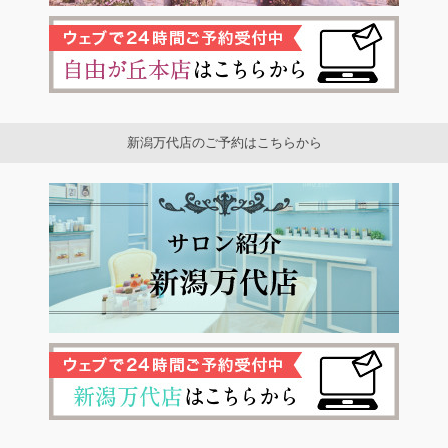
新潟万代店のご予約はこちらから