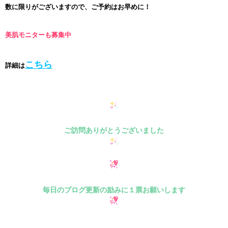
数に限りがございますので、ご予約はお早めに！
美肌モニターも募集中
こちら
詳細は
ご訪問ありがとうございました
毎日のブログ更新の励みに１票お願いします