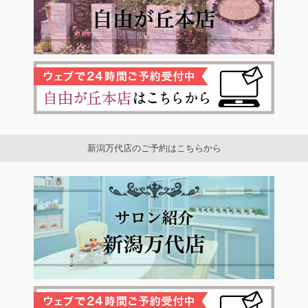
新潟万代店のご予約はこちらから