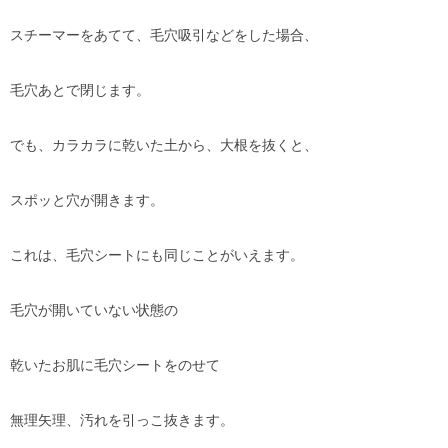
スチーマーをあてて、毛穴吸引などをした場合、
毛穴あとで閉じます。
でも、カラカラに乾いた土から、大根を抜くと、
スポッと穴が開きます。
これは、毛穴シートにも同じことがいえます。
毛穴が開いていない状態の
乾いたお肌に毛穴シートをのせて
無理矢理、汚れを引っこ抜きます。