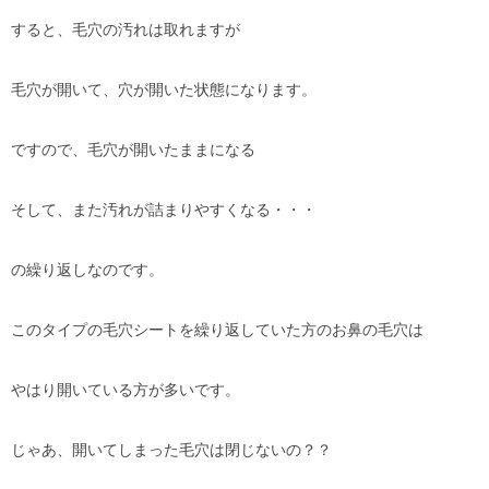
すると、毛穴の汚れは取れますが
毛穴が開いて、穴が開いた状態になります。
ですので、毛穴が開いたままになる
そして、また汚れが詰まりやすくなる・・・
の繰り返しなのです。
このタイプの毛穴シートを繰り返していた方のお鼻の毛穴は
やはり開いている方が多いです。
じゃあ、開いてしまった毛穴は閉じないの？？