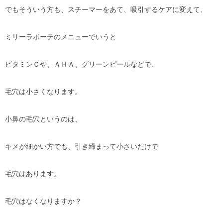
でもそういう方も、スチーマーをあて、吸引するケアに変えて、
ミリーラボーテのメニューでいうと
ビタミンＣや、ＡＨＡ、グリーンピールなどで、
毛穴は小さくなります。
小鼻の毛穴というのは、
キメが細かい方でも、引き締まって小さいだけで
毛穴はあります。
毛穴はなくなりますか？