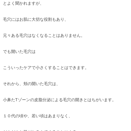
とよく聞かれますが、
毛穴にはお肌に大切な役割もあり、
元々ある毛穴はなくなることはありません。
でも開いた毛穴は
こういったケアで小さくすることはできます。
それから、頬の開いた毛穴は、
小鼻たTゾーンの皮脂分泌による毛穴の開きとはちがいます。
１０代の頃や、若い頃はあまりなく、