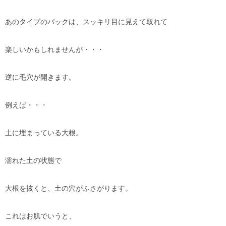
あのタイプのパックは、スッキリ目に見えて取れて
楽しいかもしれませんが・・・
逆に毛穴が開きます。
例えば・・・
土に埋まっている大根。
濡れた土の状態で
大根を抜くと、土の穴がふさがります。
これはお肌でいうと、