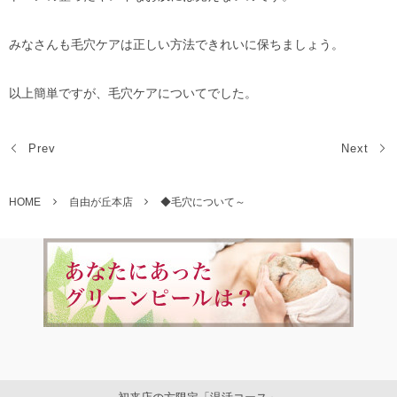
みなさんも毛穴ケアは正しい方法できれいに保ちましょう。
以上簡単ですが、毛穴ケアについてでした。
Prev
Next
HOME
自由が丘本店
◆毛穴について～