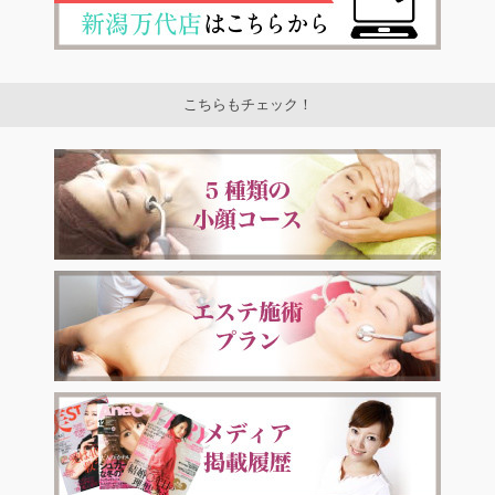
こちらもチェック！