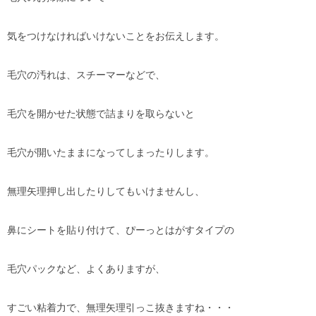
気をつけなければいけないことをお伝えします。
毛穴の汚れは、スチーマーなどで、
毛穴を開かせた状態で詰まりを取らないと
毛穴が開いたままになってしまったりします。
無理矢理押し出したりしてもいけませんし、
鼻にシートを貼り付けて、ぴーっとはがすタイプの
毛穴パックなど、よくありますが、
すごい粘着力で、無理矢理引っこ抜きますね・・・