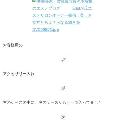
お客様用の
アクセサリー入れ
右のケースの中に、左のケースがもう一つ入ってました