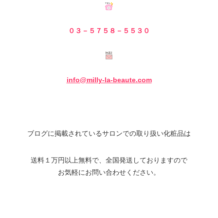
０３－５７５８－５
５３０
info@milly-la-beaute.com
ブログに掲載されているサロンでの取り扱い化粧品は
送料１万円以上無料で、全国発送しておりますので
お気軽にお問い合わせください。