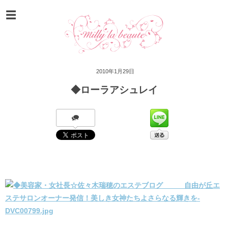
2010年1月29日
◆ローラアシュレイ