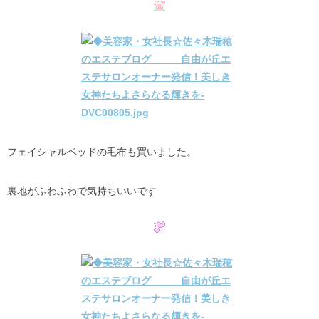
フェイシャルベッドの毛布も買いました。
裏地がふわふわで気持ちいいです