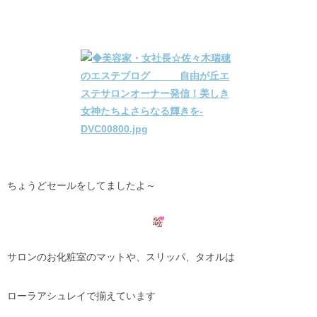
ちょうどセールをしてましたよ～
サロンのお化粧室のマットや、スリッパ、タオルは
ローラアシュレイで揃えています