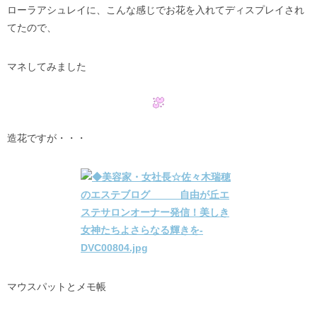
ローラアシュレイに、こんな感じでお花を入れてディスプレイされ
てたので、
マネしてみました
造花ですが・・・
マウスパットとメモ帳