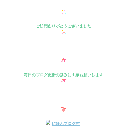
ご訪問ありがとうございました
毎日のブログ更新の励みに１票お願いします