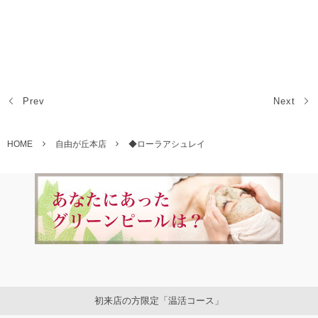
Prev
Next
HOME
自由が丘本店
◆ローラアシュレイ
初来店の方限定「温活コース」