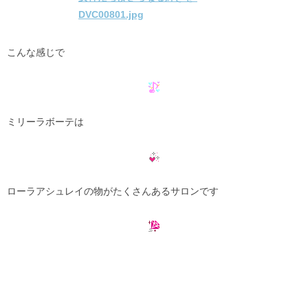
こんな感じで
ミリーラボーテは
ローラアシュレイの物がたくさんあるサロンです