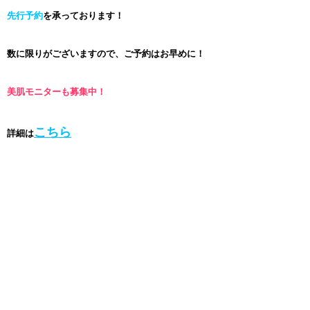
先行予約
を承っております！
数に限りがございますので、ご予約はお早めに！
美肌モニターも募集中！
こちら
詳細は