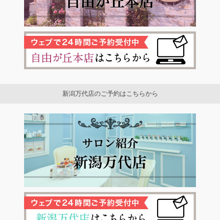
新潟万代店のご予約はこちらから