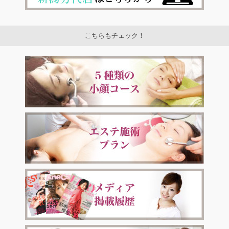
こちらもチェック！