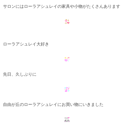
サロンにはローラアシュレイの家具や小物がたくさんあります
ローラアシュレイ大好き
先日、久しぶりに
自由が丘のローラアシュレイにお買い物にいきました