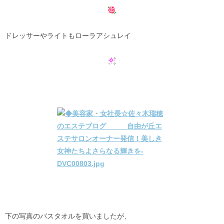
ドレッサーやライトもローラアシュレイ
下の写真のバスタオルを買いましたが、