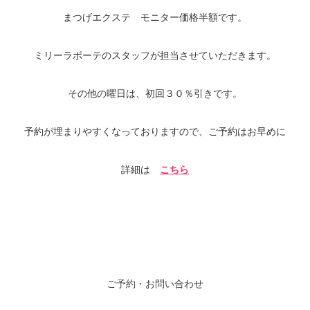
まつげエクステ モニター価格半額です。
ミリーラボーテのスタッフが担当させていただきます。
その他の曜日は、初回３０％引きです。
予約が埋まりやすくなっておりますので、ご予約はお早めに
詳細は
こちら
ご予約・お問い合わせ