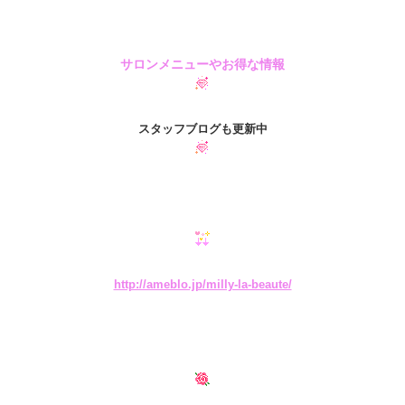
サロンメニューやお得な情報
スタッフブログも更新中
http://ameblo.jp/milly-la-beaute/