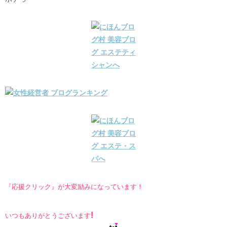
『応援クリック』が大変励みになっています！
!
いつもありがとうございます