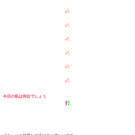
今日の私は何位でしょう