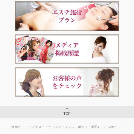
TOP
HOME
エステメニュー（フェイシャル・ボディ・美肌）
voice