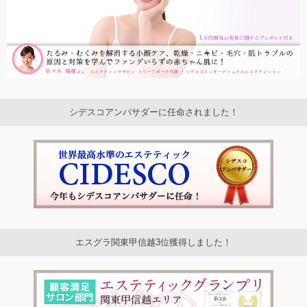
シデスコアンバサダーに任命されました！
エスグラ関東甲信越3位獲得しました！