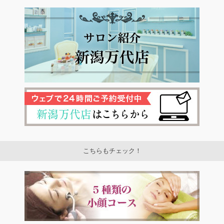
こちらもチェック！