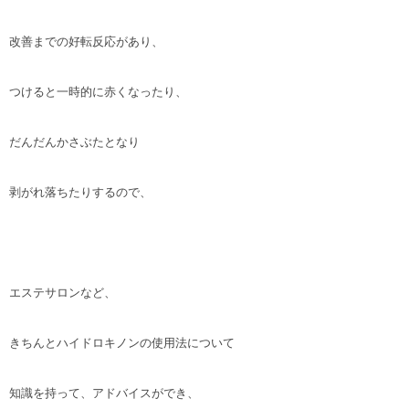
改善までの好転反応があり、
つけると一時的に赤くなったり、
だんだんかさぶたとなり
剥がれ落ちたりするので、
エステサロンなど、
きちんとハイドロキノンの使用法について
知識を持って、アドバイスができ、