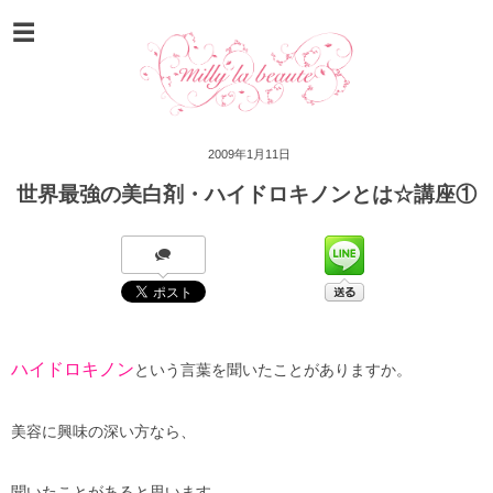
2009年1月11日
世界最強の美白剤・ハイドロキノンとは☆講座①
ハイドロキノン
という言葉を聞いたことがありますか。
美容に興味の深い方なら、
聞いたことがあると思います。。