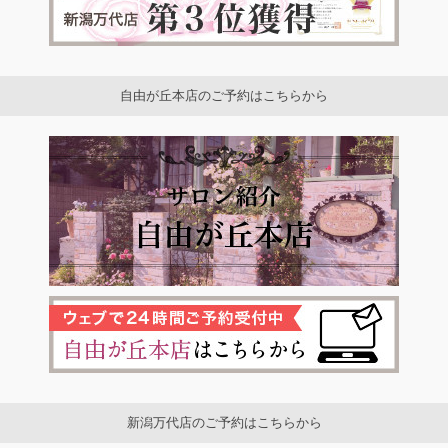
自由が丘本店のご予約はこちらから
新潟万代店のご予約はこちらから