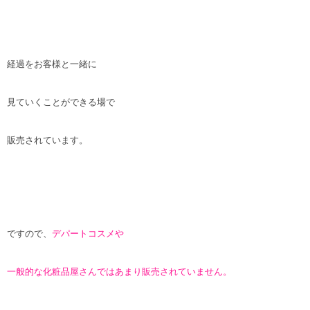
経過をお客様と一緒に
見ていくことができる場で
販売されています。
ですので、
デパートコスメや
一般的な化粧品屋さんではあまり販売されていません。