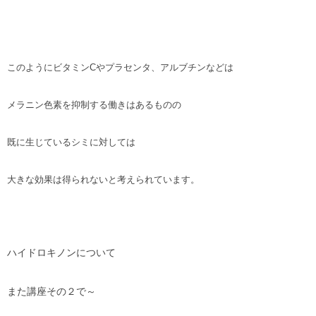
このようにビタミンCやプラセンタ、アルブチンなどは
メラニン色素を抑制する働きはあるものの
既に生じているシミに対しては
大きな効果は得られないと考えられています。
ハイドロキノンについて
また講座その２で～