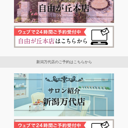
新潟万代店のご予約はこちらから