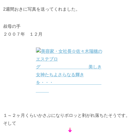
2週間おきに写真を送ってくれました。
叔母の手
２００７年 １２月
１～２ヶ月くらいかさぶになりボロッと剥がれ落ちたそうです。
そして