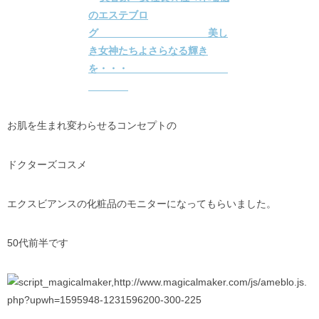
お肌を生まれ変わらせるコンセプトの
ドクターズコスメ
エクスビアンスの化粧品のモニターになってもらいました。
50代前半です