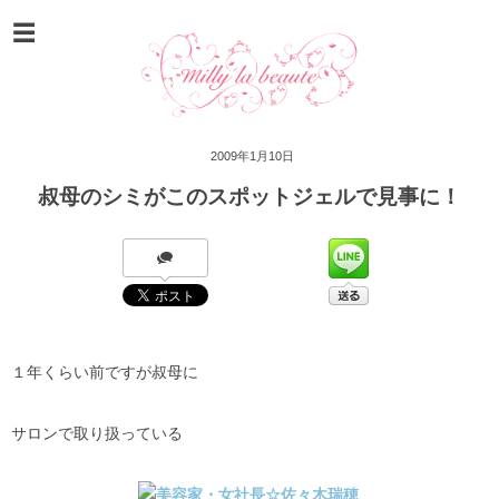
2009年1月10日
叔母のシミがこのスポットジェルで見事に！
１年くらい前ですが叔母に
サロンで取り扱っている