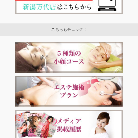
こちらもチェック！