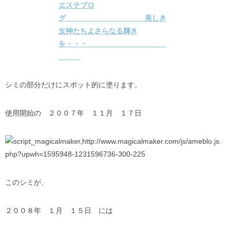
シミの部分だけにスポット的に塗ります。
使用開始の ２００７年 １１月 １７日
このシミが、
２００８年 １月 １５日 には