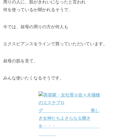
周りの人に、肌がきれいになったと言われ
何を使っているか聞かれるそうで、
今では、叔母の周りの方が何人も
エクスビアンスをラインで買っていただいています。
叔母の肌を見て、
みんな使いたくなるそうです。