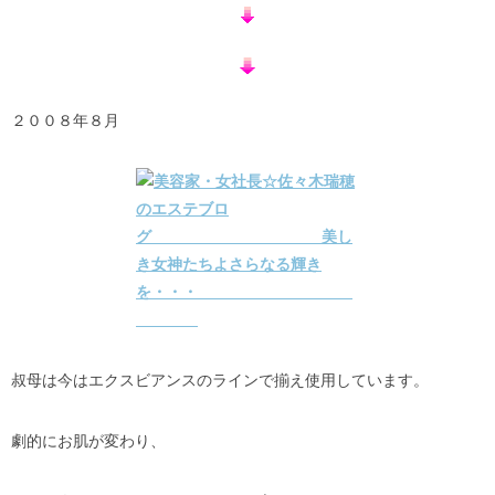
２００８年８月
叔母は今はエクスビアンスのラインで揃え使用しています。
劇的にお肌が変わり、