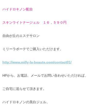
ハイドロキノン配合
スキンライトナージェル １６，５９０円
自由が丘のエステサロン
ミリーラボーテでご購入いただけます。
http://www.milly-la-beaute.com/contact01/
HPから、お電話、メールでお問い合わせいただければ、
ご自宅に送らせて頂きます。
ハイドロキノンの美白ジェル、