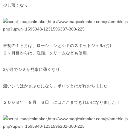
少し薄くなり
最初の１ヶ月は、ローションとシミのスポットジェルだけ、
２ヶ月目からは、洗顔、クリームなども使用。
3か月でシミが見事に薄くなり、
濃いシミはかさぶたになり、ボロッとはがれおちました
２００８年 ８月 ６日 にはここまできれいになりました！