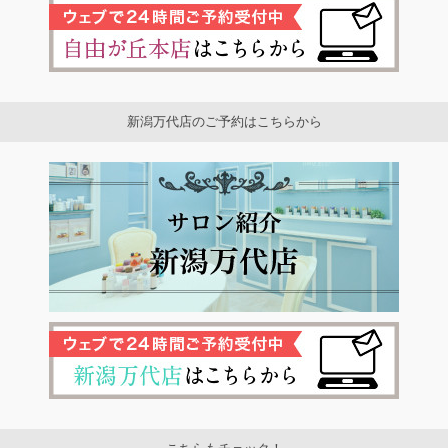
新潟万代店のご予約はこちらから