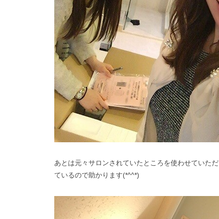
あとは元々サロンされていたところを使わせていただ
ているので助かります(*^^*)