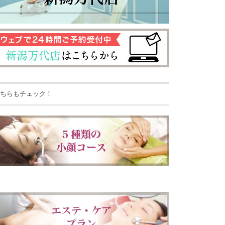
ちらもチェック！