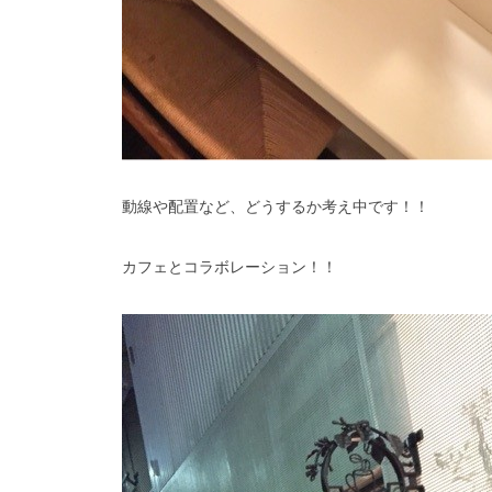
動線や配置など、どうするか考え中です！！
カフェとコラボレーション！！