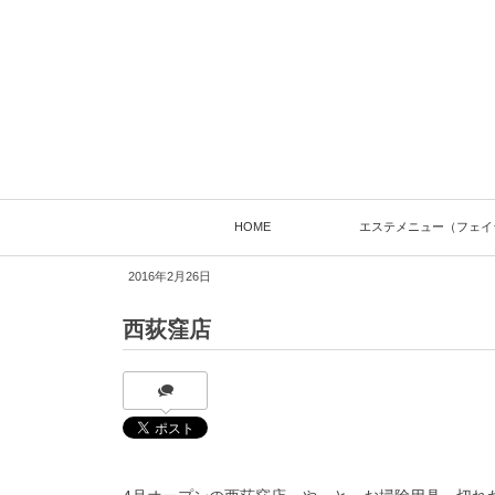
HOME
エステメニュー（フェイ
2016年2月26日
西荻窪店