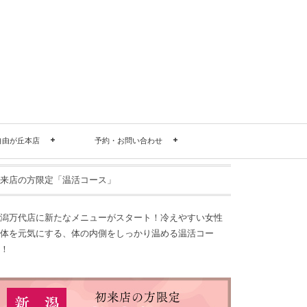
自由が丘本店
予約・お問い合わせ
来店の方限定「温活コース」
潟万代店に新たなメニューがスタート！冷えやすい女性
体を元気にする、体の内側をしっかり温める温活コー
！