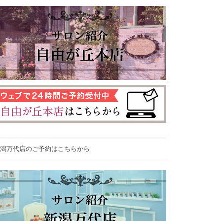
潟万代店のご予約はこちらから