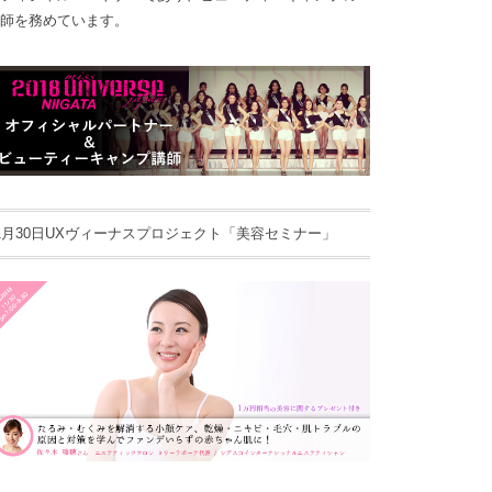
師を務めています。
1月30日UXヴィーナスプロジェクト「美容セミナー」