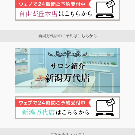
新潟万代店のご予約はこちらから
こちらもチェック！