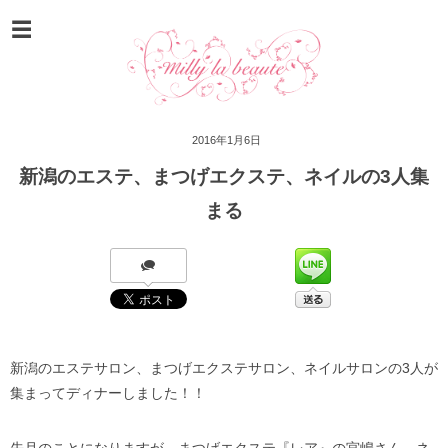
2016年1月6日
新潟のエステ、まつげエクステ、ネイルの3人集
まる
新潟のエステサロン、まつげエクステサロン、ネイルサロンの3人が
集まってディナーしました！！