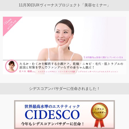
11月30日UXヴィーナスプロジェクト「美容セミナー」
シデスコアンバサダーに任命されました！