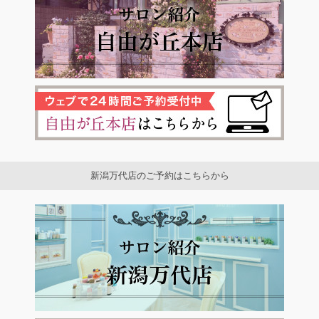
新潟万代店のご予約はこちらから