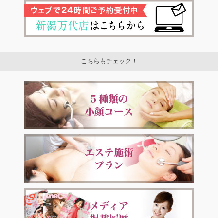
こちらもチェック！