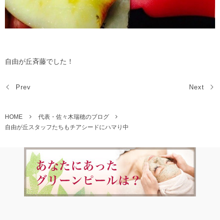
自由が丘斉藤でした！
Prev
Next
HOME
代表・佐々木瑞穂のブログ
自由が丘スタッフたちもチアシードにハマり中