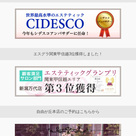
エスグラ関東甲信越3位獲得しました！
自由が丘本店のご予約はこちらから