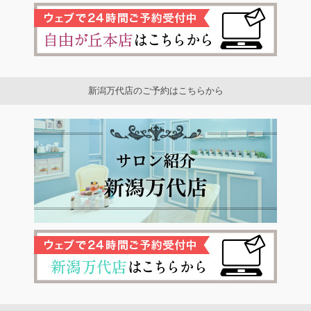
新潟万代店のご予約はこちらから