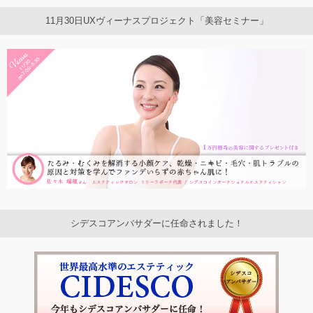
11月30日UXヴィーナスプロジェクト「美容セミナー」
シデスコアンバサダーに任命されました！