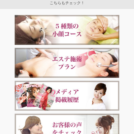
こちらもチェック！