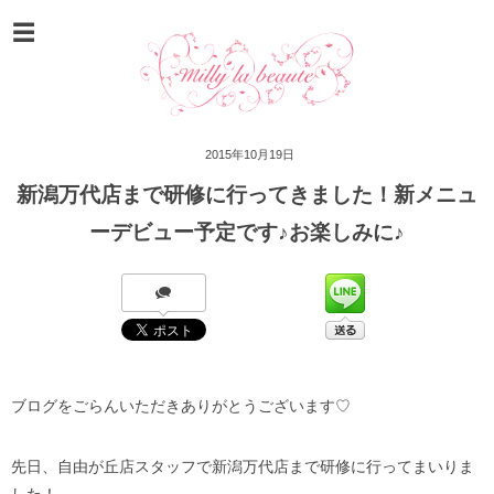
2015年10月19日
新潟万代店まで研修に行ってきました！新メニュ
ーデビュー予定です♪お楽しみに♪
ブログをごらんいただきありがとうございます♡
先日、自由が丘店スタッフで新潟万代店まで研修に行ってまいりま