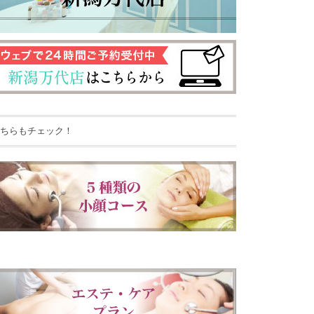
ちらもチェック！