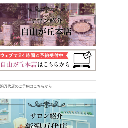
潟万代店のご予約はこちらから