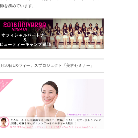
師を務めています。
1月30日UXヴィーナスプロジェクト「美容セミナー」