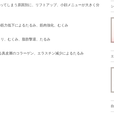
ってしまう原因別に、リフトアップ、小顔メニューが大きく分
シ
の筋力低下によるたるみ、筋肉強化、むくみ
コリ、むくみ、脂肪撃退、たるみ
る真皮層のコラーゲン、エラスチン減少によるたるみ
エ
自