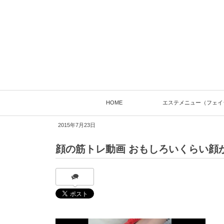
HOME
エステメニュー（フェイ
2015年7月23日
顔の筋トレ動画 おもしろいくらい顔