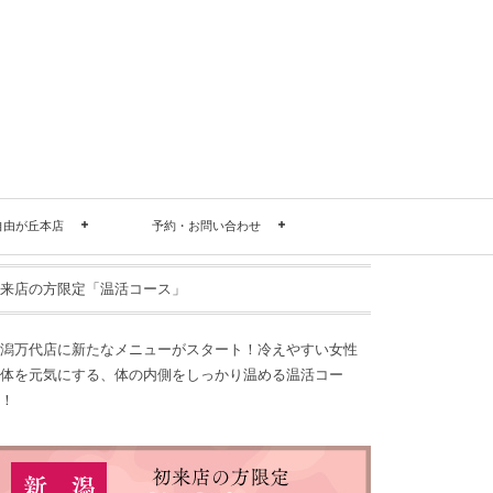
自由が丘本店
予約・お問い合わせ
来店の方限定「温活コース」
潟万代店に新たなメニューがスタート！冷えやすい女性
体を元気にする、体の内側をしっかり温める温活コー
！