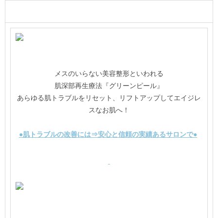
メスのいらない美容整形といわれる
肌深部再生療法『グリーンピール』
あらゆる肌トラブルをリセット、リフトアップしてエイジレ
スなお肌へ！
●肌トラブルの改善には⇒安心と信頼の実績あるサロンで●