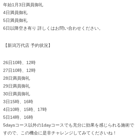
年始1月3日満員御礼
4日満員御礼
5日満員御礼
6日以降空き有り 詳しくはお問い合わせください。
【新潟万代店 予約状況】
26日10時、12時
27日10時、12時
28日満員御礼
29日満員御礼
30日満員御礼
3日15時、16時
4日10時、15時、17時
5日14時、16時
5daysコース以外の1dayコースでも充分に効果を感じられる施術で
すので、この機会に是非チャレンジしてみてくださいね！