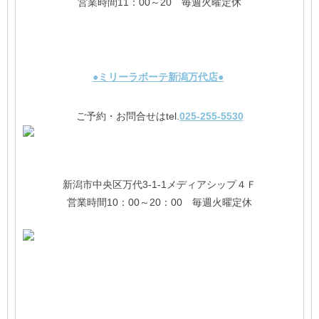
営業時間11：00～20 毎週火曜定休
●ミリーラボーテ新潟万代店●
ご予約・お問合せはtel.
025-255-5530
新潟市中央区万代3-1-1メディアシップ４Ｆ
営業時間10：00～20：00 毎週火曜定休