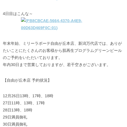
4日目はこんな～
年末年始、ミリーラボーテ自由が丘本店、新潟万代店では、ありが
たいことにたくさんのお客様から肌再生プログラムグリーンピール
のご予約をいただいております。
年内30日まで営業しておりますが、若干空きがございます。
【自由が丘本店 予約状況】
12月26日13時、17時、18時
27日11時、13時、17時
28日13時、18時
29日満員御礼
30日満員御礼