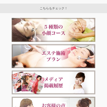
こちらもチェック！