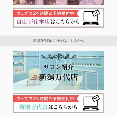
新潟万代店のご予約はこちらから