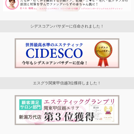
シデスコアンバサダーに任命されました！
エスグラ関東甲信越3位獲得しました！