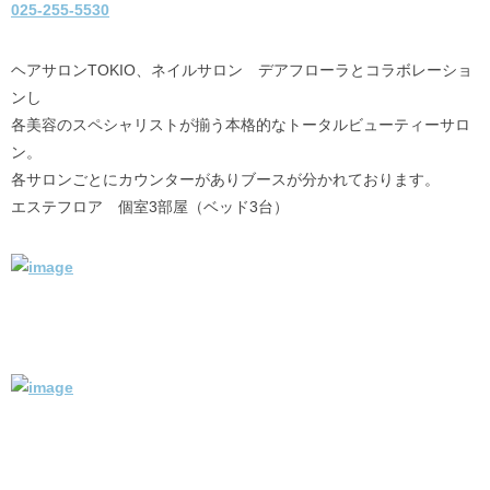
025-255-5530
ヘアサロンTOKIO、ネイルサロン デアフローラとコラボレーショ
ンし
各美容のスペシャリストが揃う本格的なトータルビューティーサロ
ン。
各サロンごとにカウンターがありブースが分かれております。
エステフロア 個室3部屋（ベッド3台）