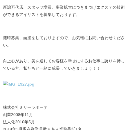
新潟万代店、スタッフ増員、事業拡大につきまつげエクステの技術
ができるアイリストを募集しております。
随時募集、面接をしておりますので、お気軽にお問い合わせくださ
い。
向上心があり、美を通してお客様を幸せにするお仕事に誇りを持っ
ている方、私たちと一緒に成長していきましょう！！
株式会社ミリーラボーテ
創業2008年11月
法人化2010年5月
2014年3月現在従業員数９名＋業務委託1名