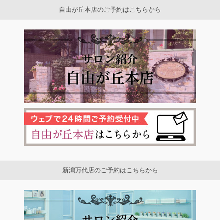
自由が丘本店のご予約はこちらから
新潟万代店のご予約はこちらから