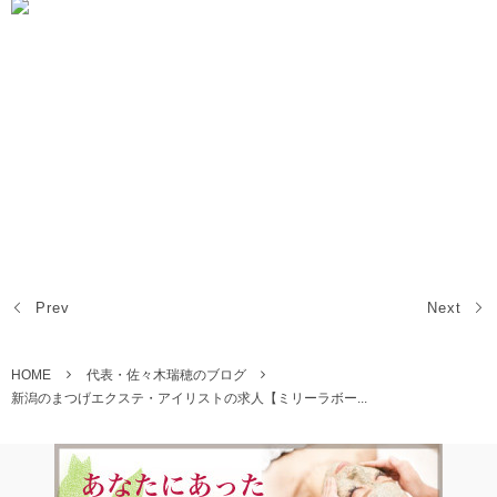
Prev
Next
HOME
代表・佐々木瑞穂のブログ
新潟のまつげエクステ・アイリストの求人【ミリーラボー...