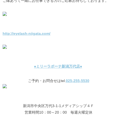
ご縁あって一緒にお仕事できる方のご応募お待ちしております。
http://eyelash-niigata.com/
●ミリーラボーテ新潟万代店●
ご予約・お問合せはtel.
025-255-5530
新潟市中央区万代3-1-1メディアシップ４Ｆ
営業時間10：00～20：00 毎週火曜定休