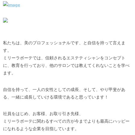
私たちは、美のプロフェッショナルです、と自信を持って言えま
す。
ミリーラボーテでは、信頼されるエステティシャンをコンセプト
に、教育を行っており、他のサロンでは教えてくれないことを学べ
ます。
自信を持って、一人の女性としての成長、そして、やり甲斐があ
る、一緒に成長していける環境であると思っています！
社員をはじめ、お客様、お取り引き先様、
ミリーラボーテに関わるすべての方が今までよりも最高にハッピー
になれるような企業を目指しています。