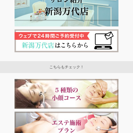
こちらもチェック！