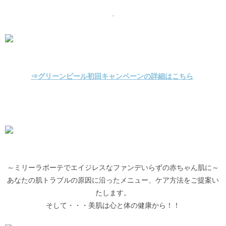
⇒グリーンピール初回キャンペーンの詳細はこちら
～ミリーラボーテでエイジレスなファンデいらずの赤ちゃん肌に～
あなたの肌トラブルの原因に沿ったメニュー、ケア方法をご提案い
たします。
そして・・・美肌は心と体の健康から！！