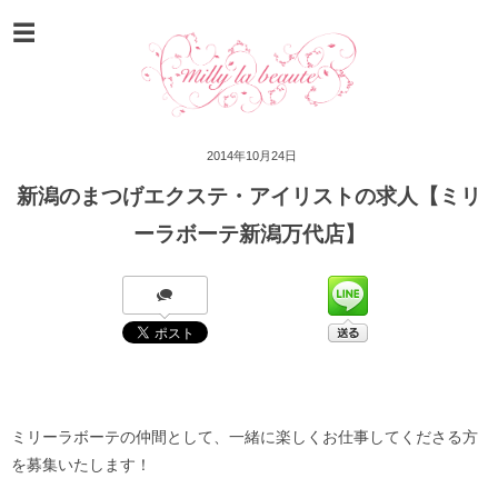
2014年10月24日
新潟のまつげエクステ・アイリストの求人【ミリ
ーラボーテ新潟万代店】
ミリーラボーテの仲間として、一緒に楽しくお仕事してくださる方
を募集いたします！