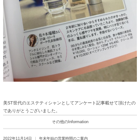
美ST世代のエステティシャンとしてアンケート記事載せて頂けたの
でありがとうございました。
その他のInformation
2022年11月14日
年末年始の営業時間のご案内