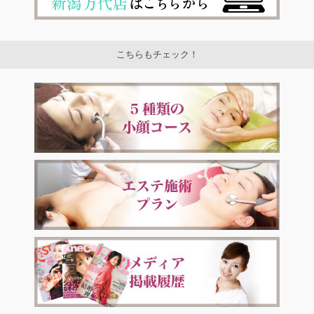
こちらもチェック！