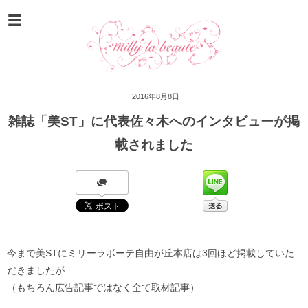
2016年8月8日
雑誌「美ST」に代表佐々木へのインタビューが掲
載されました
今まで美STにミリーラボーテ自由が丘本店は3回ほど掲載していた
だきましたが
（もちろん広告記事ではなく全て取材記事）