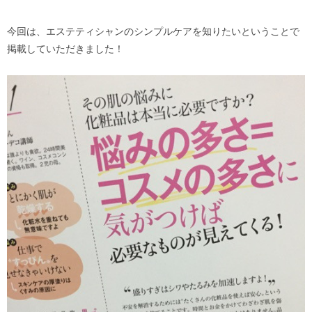
今回は、エステティシャンのシンプルケアを知りたいということで
掲載していただきました！