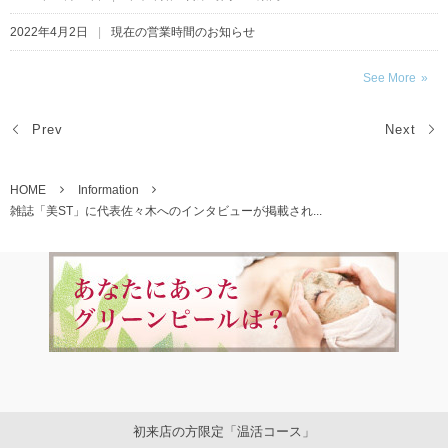
2022年4月2日
現在の営業時間のお知らせ
See More
Prev
Next
HOME
Information
雑誌「美ST」に代表佐々木へのインタビューが掲載され...
初来店の方限定「温活コース」