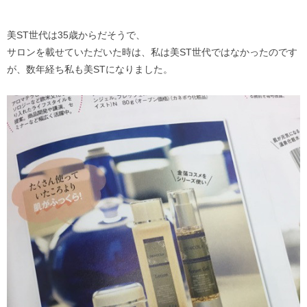
美ST世代は35歳からだそうで、
サロンを載せていただいた時は、私は美ST世代ではなかったのです
が、数年経ち私も美STになりました。