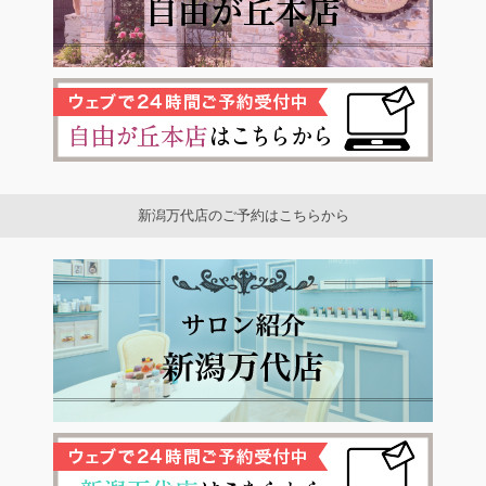
新潟万代店のご予約はこちらから