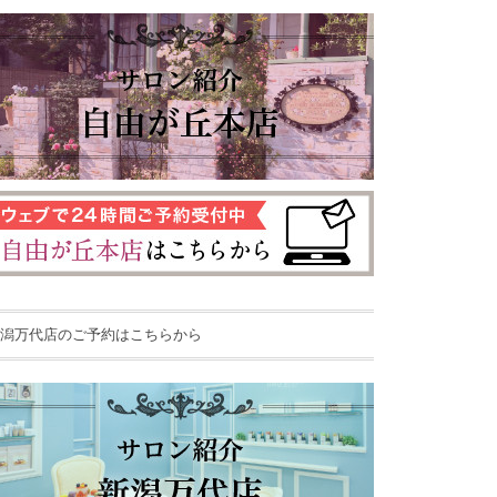
潟万代店のご予約はこちらから