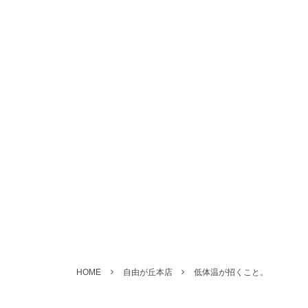
HOME
自由が丘本店
低体温が招くこと。