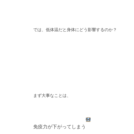
では、低体温だと身体にどう影響するのか？
まず大事なことは、
免疫力が下がってしまう