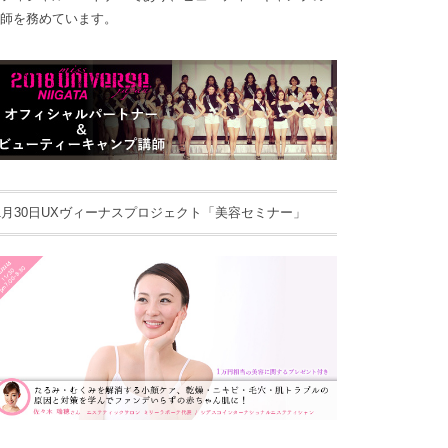
師を務めています。
1月30日UXヴィーナスプロジェクト「美容セミナー」