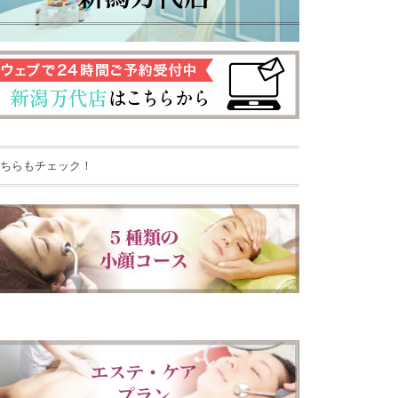
ちらもチェック！