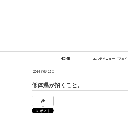
HOME
エステメニュー（フェイ
2014年6月22日
低体温が招くこと。