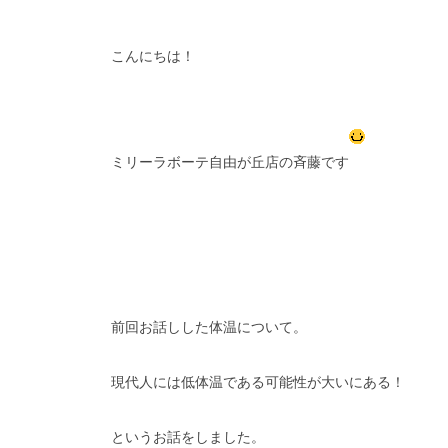
こんにちは！
ミリーラボーテ自由が丘店の斉藤です
前回お話しした体温について。
現代人には低体温である可能性が大いにある！
というお話をしました。