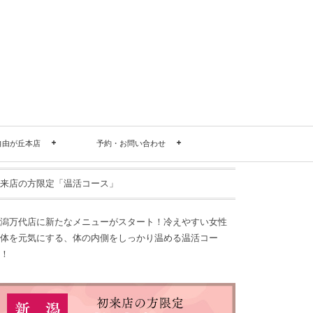
自由が丘本店
予約・お問い合わせ
来店の方限定「温活コース」
潟万代店に新たなメニューがスタート！冷えやすい女性
体を元気にする、体の内側をしっかり温める温活コー
！