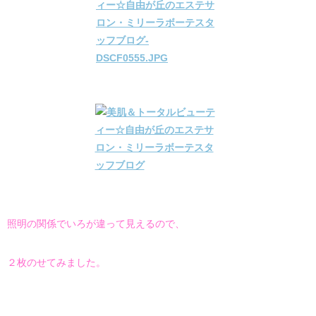
照明の関係でいろが違って見えるので、
２枚のせてみました。