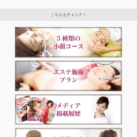
こちらもチェック！