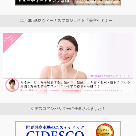
11月30日UXヴィーナスプロジェクト「美容セミナー」
シデスコアンバサダーに任命されました！