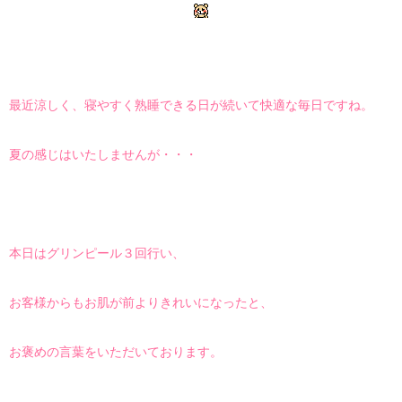
最近涼しく、寝やすく熟睡できる日が続いて快適な毎日ですね。
夏の感じはいたしませんが・・・
本日はグリンピール３回行い、
お客様からもお肌が前よりきれいになったと、
お褒めの言葉をいただいております。