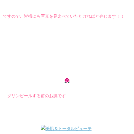
ですので、皆様にも写真を見比べていただければと存じます！！
グリンピールする前のお肌です