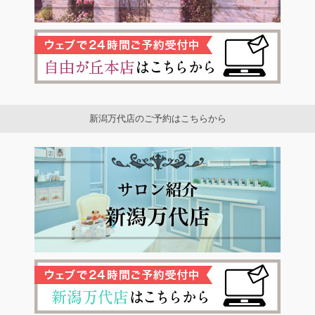
新潟万代店のご予約はこちらから