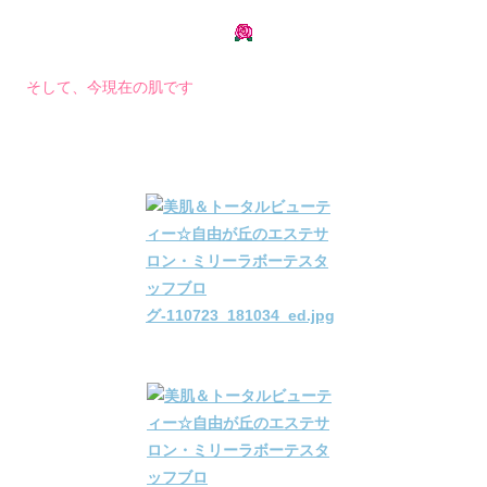
そして、今現在の肌です