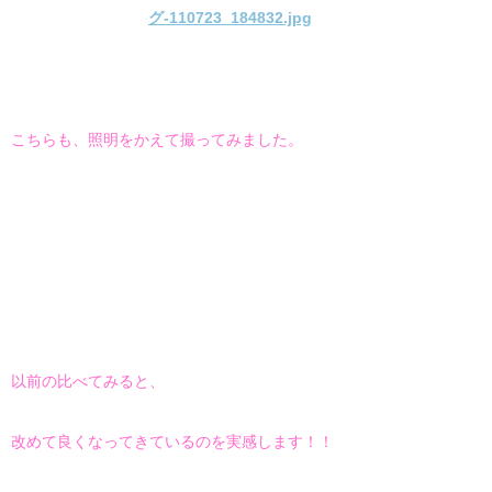
こちらも、照明をかえて撮ってみました。
以前の比べてみると、
改めて良くなってきているのを実感します！！