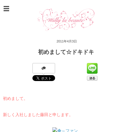
2011年4月3日
初めまして☆ドキドキ
初めまして。
新しく入社しました藤田と申します。