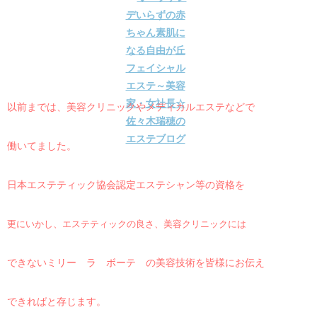
以前までは、美容クリニックやメディカルエステなどで
働いてました。
日本エステティック協会認定エステシャン等の資格を
更にいかし、エステティックの良さ、美容クリニックには
できないミリー ラ ボーテ の美容技術を皆様にお伝え
できればと存じます。