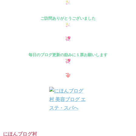
ご訪問ありがとうございました
毎日のブログ更新の励みに１票お願いします
にほんブログ村