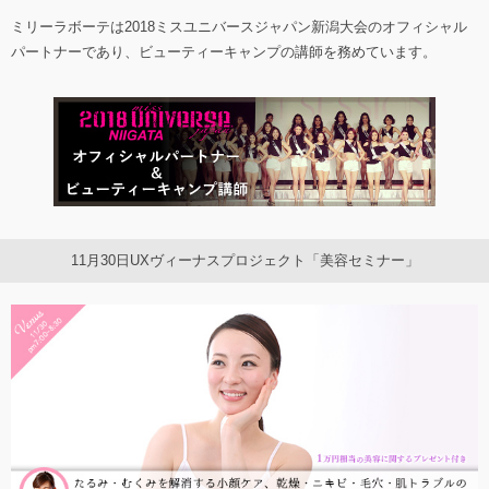
ミリーラボーテは2018ミスユニバースジャパン新潟大会のオフィシャル
パートナーであり、ビューティーキャンプの講師を務めています。
11月30日UXヴィーナスプロジェクト「美容セミナー」