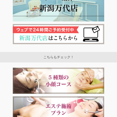
こちらもチェック！