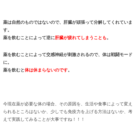
薬は自然のものではないので、肝臓が頑張って分解してくれていま
す。
薬を飲むことによって逆に
肝臓が疲れてしまうことも
。
薬を飲むことによって交感神経が刺激されるので、
体は戦闘モード
に。
薬を飲むと
体は休まらないのです
。
今現在薬が必要な体の場合、その原因を、生活や食事によって変え
られるところはないか、少しでも免疫力を上げる方法はないか、考
えて実践してみることが大事ですね！！！