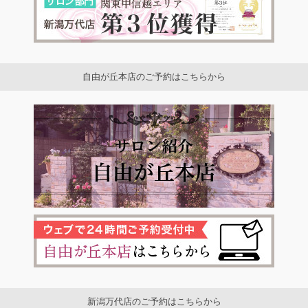
自由が丘本店のご予約はこちらから
新潟万代店のご予約はこちらから