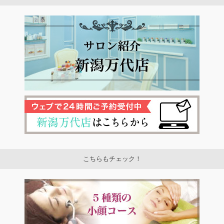
こちらもチェック！