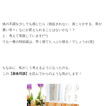
体の不調を少しでも感じたら（朝起きれない、肩こりがする、胃が
重い等々）なにか変えられることはないかな！？
と、考えて実践しています(^^)
でも一番の特効薬は、早く寝てたっぷり寝る！でしょうか(笑)
ちなみに、私がこう考えるようになったのも、
この
【薬食同源】
を読んでからのような気がします！