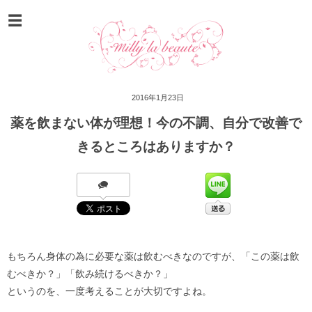
2016年1月23日
薬を飲まない体が理想！今の不調、自分で改善で
きるところはありますか？
もちろん身体の為に必要な薬は飲むべきなのですが、「この薬は飲
むべきか？」「飲み続けるべきか？」
というのを、一度考えることが大切ですよね。