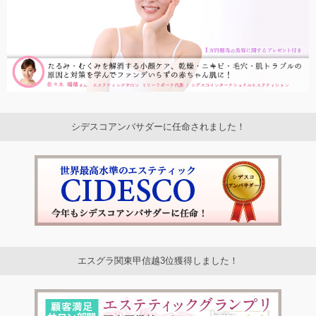
シデスコアンバサダーに任命されました！
エスグラ関東甲信越3位獲得しました！