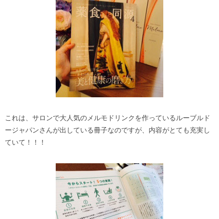
これは、サロンで大人気のメルモドリンクを作っているルーブルド
ージャパンさんが出している冊子なのですが、内容がとても充実し
ていて！！！