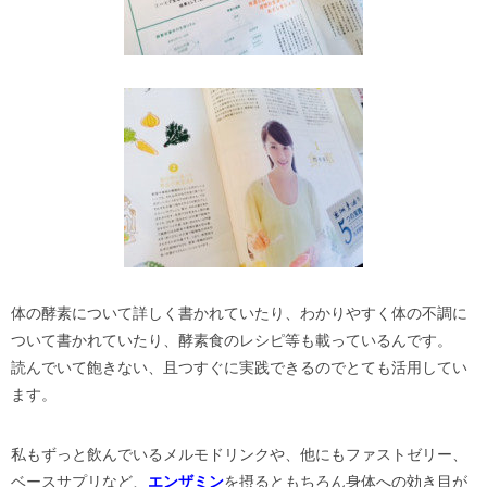
体の酵素について詳しく書かれていたり、わかりやすく体の不調に
ついて書かれていたり、酵素食のレシピ等も載っているんです。
読んでいて飽きない、且つすぐに実践できるのでとても活用してい
ます。
私もずっと飲んでいるメルモドリンクや、他にもファストゼリー、
ベースサプリなど、
エンザミン
を摂るともちろん身体への効き目が