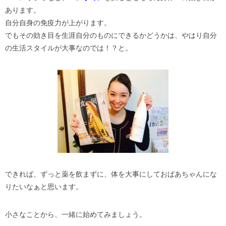
あります。
自分自身の免疫力が上がります。
でもその効き目を生涯自分のものにできるかどうかは、やはり自分
の生活スタイルが大事なのでは！？と。
できれば、ずっと薬を飲まずに、体を大事にしておばあちゃんにな
りたいなぁと思います。
小さなことから、一緒に始めてみましょう。