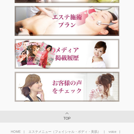
TOP
HOME
エステメニュー（フェイシャル・ボディ・美肌）
voice