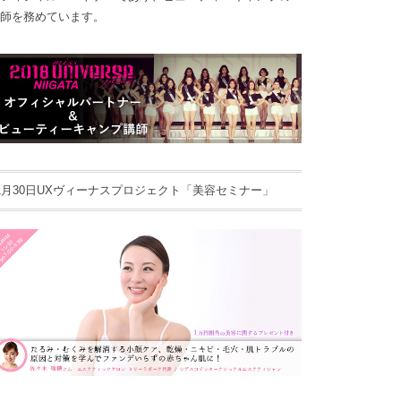
師を務めています。
1月30日UXヴィーナスプロジェクト「美容セミナー」