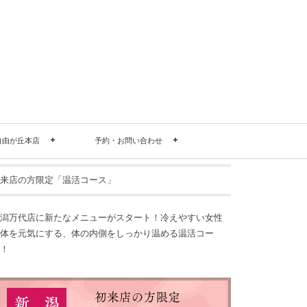
自由が丘本店
予約・お問い合わせ
来店の方限定「温活コース」
潟万代店に新たなメニューがスタート！冷えやすい女性
体を元気にする、体の内側をしっかり温める温活コー
！