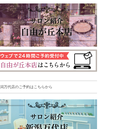
潟万代店のご予約はこちらから