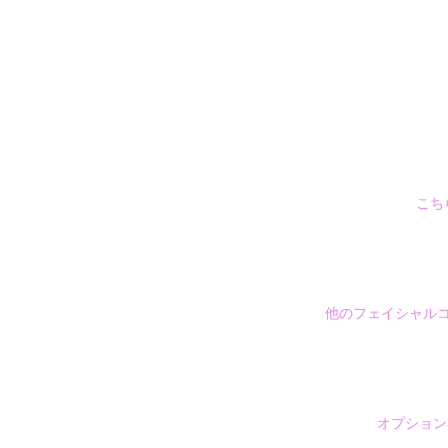
こち
他のフェイシャル
オプション