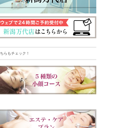
ちらもチェック！