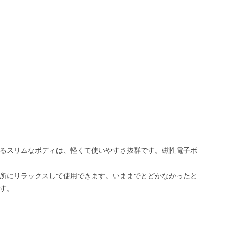
るスリムなボディは、軽くて使いやすさ抜群です。磁性電子ボ
所にリラックスして使用できます。いままでとどかなかったと
す。