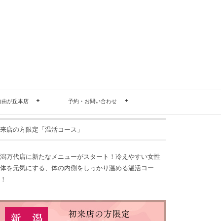
自由が丘本店
予約・お問い合わせ
来店の方限定「温活コース」
潟万代店に新たなメニューがスタート！冷えやすい女性
体を元気にする、体の内側をしっかり温める温活コー
！