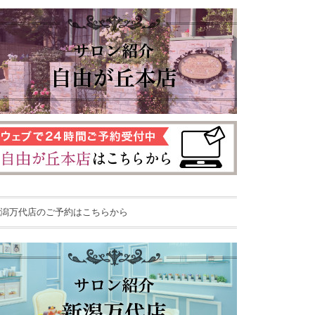
潟万代店のご予約はこちらから