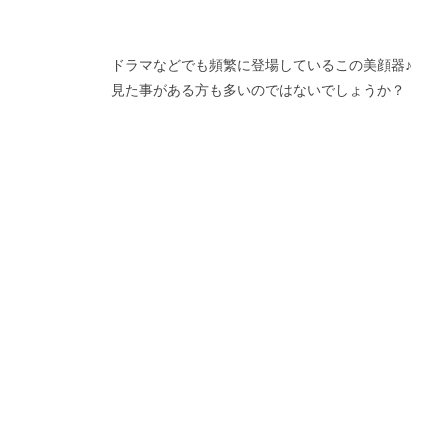
ドラマなどでも頻繁に登場しているこの美顔器♪
見た事がある方も多いのではないでしょうか？