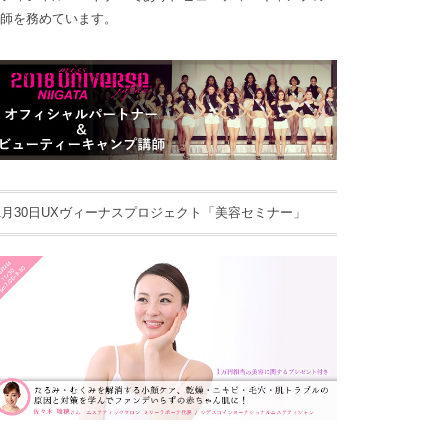
師を務めています。
1月30日UXヴィーナスプロジェクト「美容セミナー」