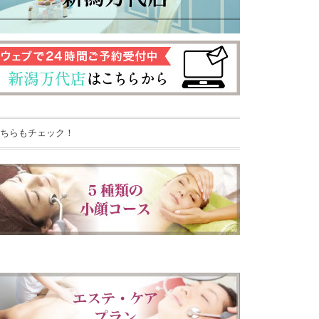
ちらもチェック！