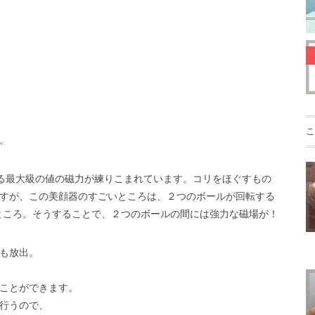
こ
。
る最大級の値の磁力が練りこまれています。コリをほぐすもの
すが、この美顔器のすごいところは、２つのボールが回転する
ところ。そうすることで、２つのボールの間には強力な磁場が！
も放出。
ことができます。
行うので、