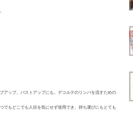
。
プアップ、バストアップにも。デコルテのリンパを流すための
つでもどこでも人目を気にせず使用でき、持ち運びにもとても