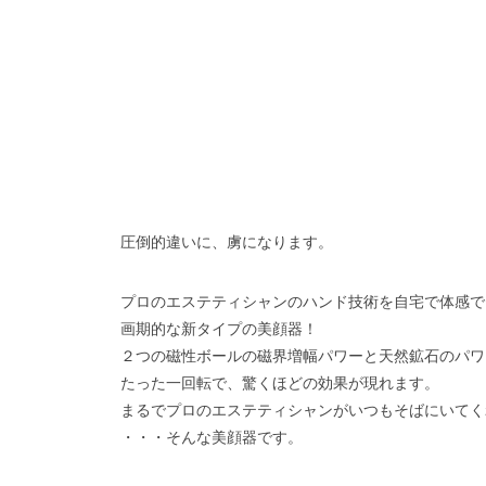
圧倒的違いに、虜になります。
プロのエステティシャンのハンド技術を自宅で体感で
画期的な新タイプの美顔器！
２つの磁性ボールの磁界増幅パワーと天然鉱石のパワ
たった一回転で、驚くほどの効果が現れます。
まるでプロのエステティシャンがいつもそばにいてく
・・・そんな美顔器です。