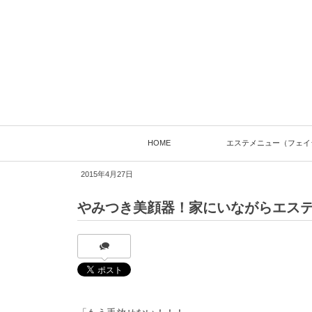
HOME
エステメニュー（フェイ
2015年4月27日
やみつき美顔器！家にいながらエス