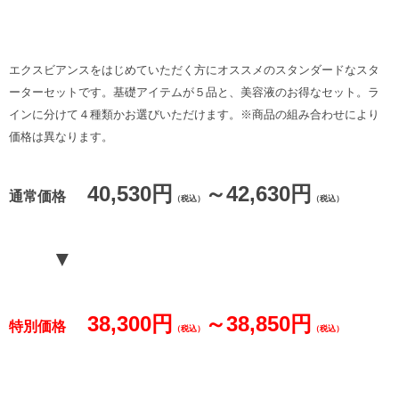
エクスビアンスをはじめていただく方にオススメのスタンダードなスタ
ーターセットです。基礎アイテムが５品と、美容液のお得なセット。ラ
インに分けて４種類かお選びいただけます。※商品の組み合わせにより
価格は異なります。
40,530円
～42,630円
通常価格
（税込）
（税込）
▼
38,300円
～38,850円
特別価格
（税込）
（税込）