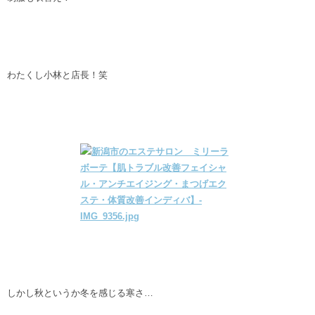
わたくし小林と店長！笑
しかし秋というか冬を感じる寒さ…