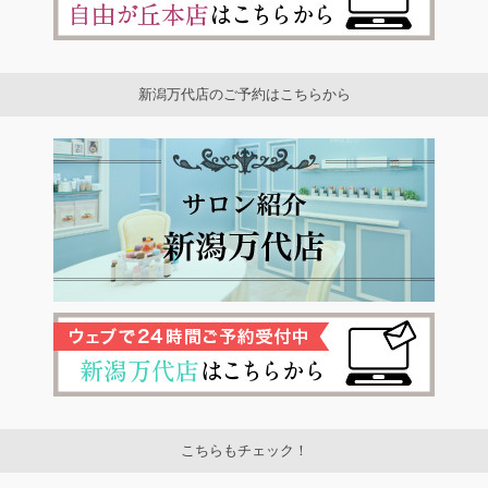
新潟万代店のご予約はこちらから
こちらもチェック！