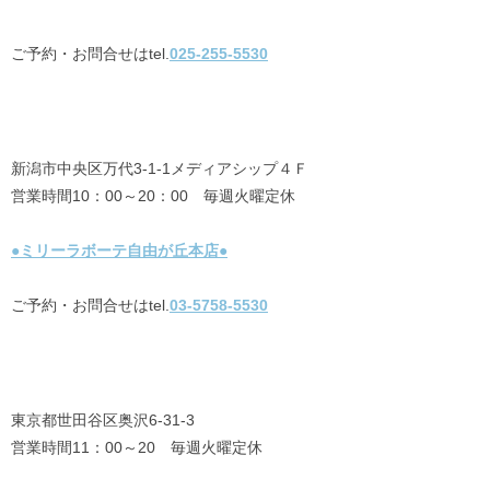
ご予約・お問合せはtel.
025-255-5530
新潟市中央区万代3-1-1メディアシップ４Ｆ
営業時間10：00～20：00 毎週火曜定休
●ミリーラボーテ自由が丘本店●
ご予約・お問合せはtel.
03-5758-5530
東京都世田谷区奥沢6-31-3
営業時間11：00～20 毎週火曜定休