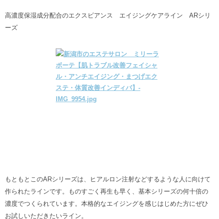
高濃度保湿成分配合のエクスビアンス エイジングケアライン ARシリ
ーズ
もともとこのARシリーズは、ヒアルロン注射などするような人に向けて
作られたラインです。ものすごく再生も早く、基本シリーズの何十倍の
濃度でつくられています。本格的なエイジングを感じはじめた方にぜひ
お試しいただきたいライン。