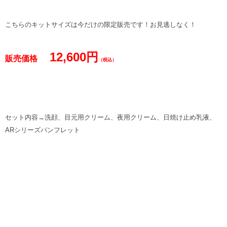
こちらのキットサイズは今だけの限定販売です！お見逃しなく！
12,600円
販売価格
（税込）
セット内容→洗顔、目元用クリーム、夜用クリーム、日焼け止め乳液、
ARシリーズパンフレット