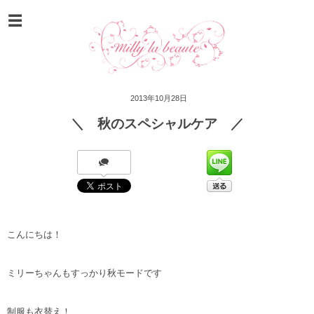
2013年10月28日
＼ 秋のスペシャルケア ／
こんにちは！
ミリーちゃんもすっかり秋モードです
制服も衣替え！