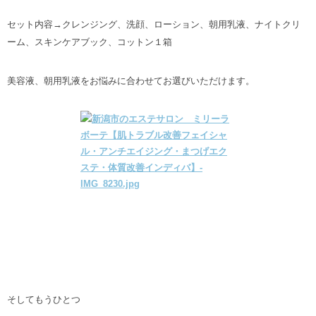
セット内容→クレンジング、洗顔、ローション、朝用乳液、ナイトクリ
ーム、スキンケアブック、コットン１箱
美容液、朝用乳液をお悩みに合わせてお選びいただけます。
そしてもうひとつ