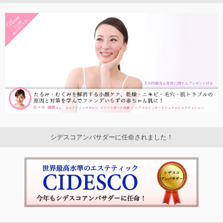
シデスコアンバサダーに任命されました！