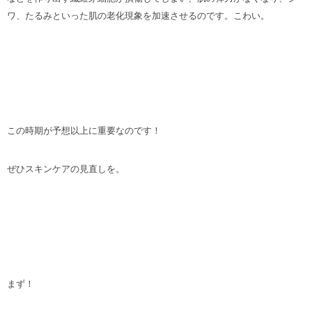
ワ、たるみといった肌の老化現象を加速させるのです。こわい。
この時期が予想以上に重要なのです！
ぜひスキンケアの見直しを。
まず！