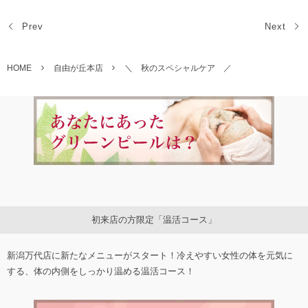
Prev
Next
HOME
自由が丘本店
＼ 秋のスペシャルケア ／
初来店の方限定「温活コース」
新潟万代店に新たなメニューがスタート！冷えやすい女性の体を元気に
する、体の内側をしっかり温める温活コース！