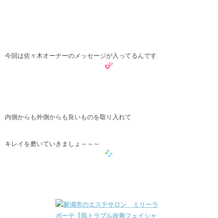
今回は佐々木オーナーのメッセージが入ってるんです
内側からも外側からも良いものを取り入れて
キレイを磨いていきましょ～～～