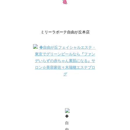
ミリーラボーテ自由が丘本店