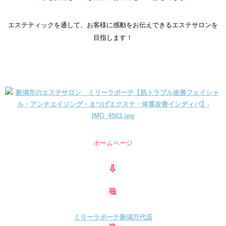
エステティックを通して、お客様に感動をお伝えできるエステサロンを
目指します！
ホームページ
ミリーラボーテ新潟万代店