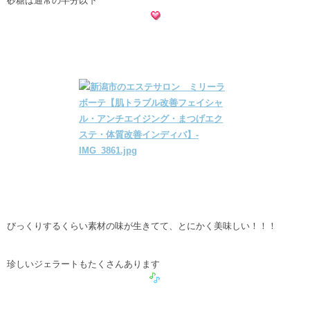
砂糖は通常の半分以下
びっくりするくらい素材の味が生きてて、とにかく美味しい！！！
珍しいジェラートもたくさんあります