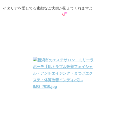
イタリアを愛してる素敵なご夫婦が迎えてくれますよ