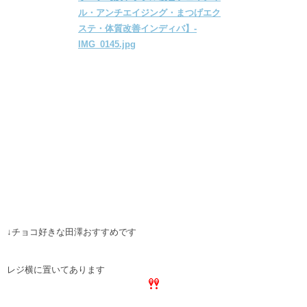
↓チョコ好きな田澤おすすめです
レジ横に置いてあります