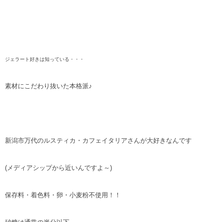
ジェラート好きは知っている・・・
素材にこだわり抜いた本格派♪
新潟市万代のルスティカ・カフェイタリアさんが大好きなんです
(メディアシップから近いんですよ～)
保存料・着色料・卵・小麦粉不使用！！