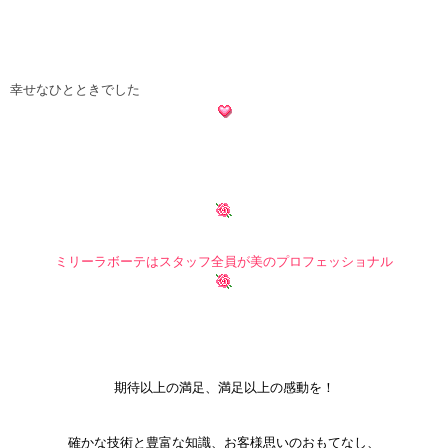
幸せなひとときでした
ミリーラボーテはスタッフ全員が美のプロフェッショナル
期待以上の満足、満足以上の感動を！
確かな技術と豊富な知識、お客様思いのおもてなし、