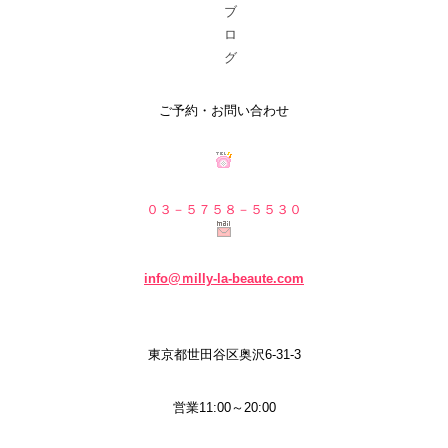
ご予約・お問い合わせ
０３－５７５８－５
５３０
info@ｍilly-la-beaute.com
東京都世田谷区奥沢6-31-3
営業11:00～20:00