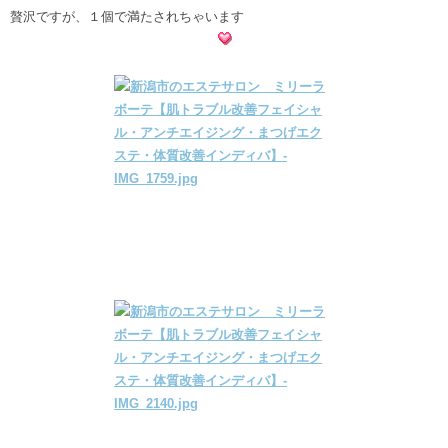
贅沢ですが、１個で満たされちゃいます