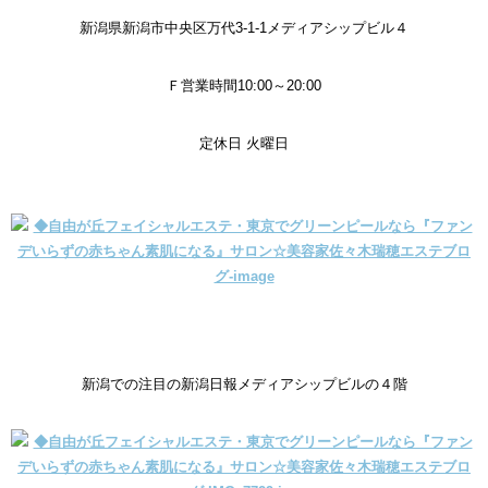
新潟県新潟市中央区万代3-1-1
メディアシップビル４
Ｆ
営業時間10:00～20:00
定休日 火曜日
新潟での注目の新潟日報メディアシップビルの４階