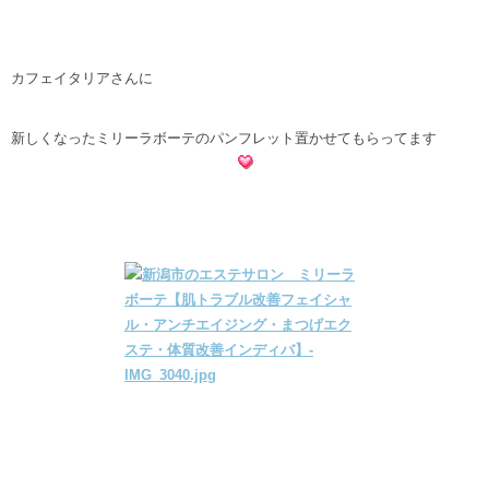
カフェイタリアさんに
新しくなったミリーラボーテのパンフレット置かせてもらってます