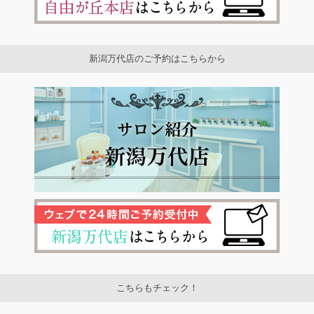
新潟万代店のご予約はこちらから
こちらもチェック！