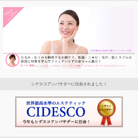
シデスコアンバサダーに任命されました！