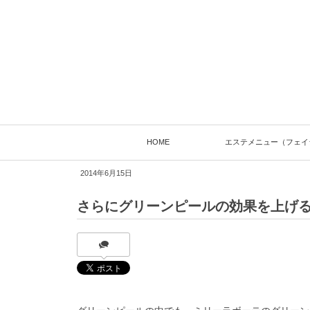
HOME
エステメニュー（フェイ
2014年6月15日
さらにグリーンピールの効果を上げ