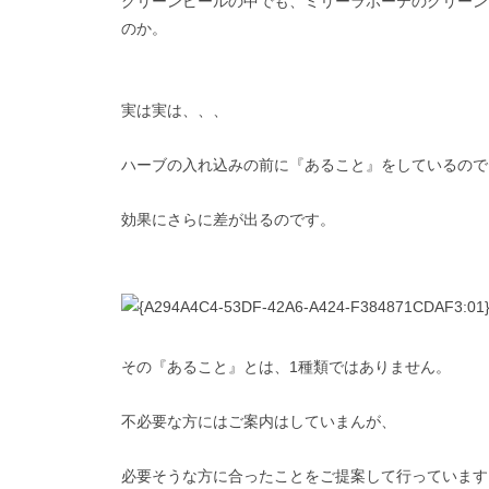
グリーンピールの中でも、ミリーラボーテのグリーン
のか。
実は実は、、、
ハーブの入れ込みの前に『あること』をしているので
効果にさらに差が出るのです。
その『あること』とは、1種類ではありません。
不必要な方にはご案内はしていまんが、
必要そうな方に合ったことをご提案して行っています