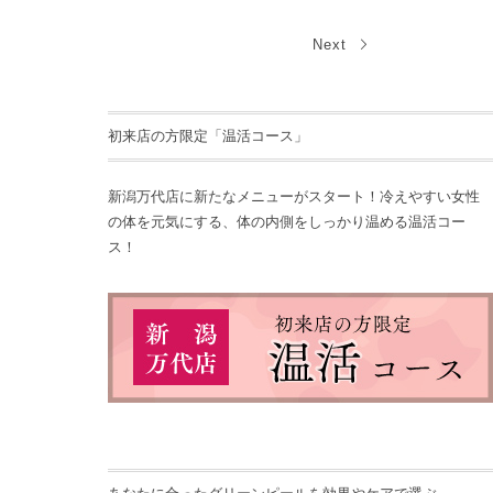
Next
初来店の方限定「温活コース」
新潟万代店に新たなメニューがスタート！冷えやすい女性
の体を元気にする、体の内側をしっかり温める温活コー
ス！