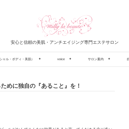
安心と信頼の美肌・アンチエイジング専門エステサロン
シャル・ボディ・美肌）
voice
サロン案内
るために独自の『あること』を！