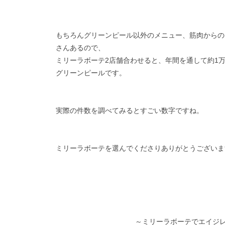
もちろんグリーンピール以外のメニュー、筋肉からの
さんあるので、
ミリーラボーテ2店舗合わせると、年間を通して約1万
グリーンピールです。
実際の件数を調べてみるとすごい数字ですね。
ミリーラボーテを選んでくださりありがとうございま
～ミリーラボーテでエイジ