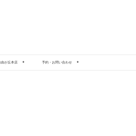
自由が丘本店
予約・お問い合わせ