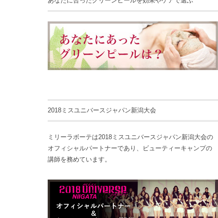
あなたに合ったグリーンピールを効果やケアで選ぶ
2018ミスユニバースジャパン新潟大会
ミリーラボーテは2018ミスユニバースジャパン新潟大会の
オフィシャルパートナーであり、ビューティーキャンプの
講師を務めています。