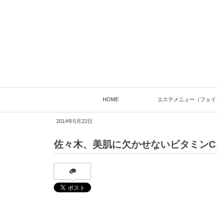
HOME
エステメニュー（フェイ
2014年5月22日
佐々木、美肌に欠かせないビタミンC