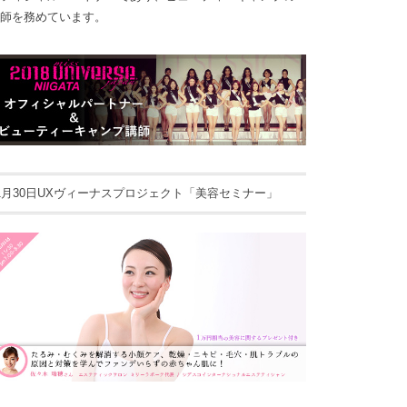
師を務めています。
1月30日UXヴィーナスプロジェクト「美容セミナー」