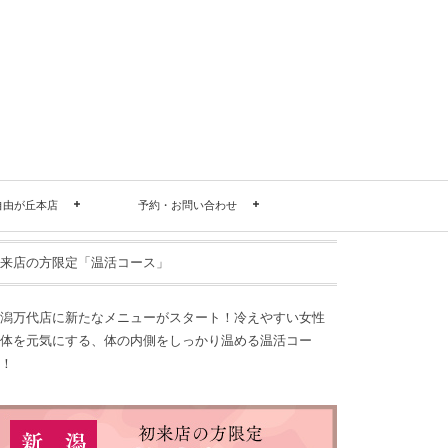
自由が丘本店
予約・お問い合わせ
来店の方限定「温活コース」
潟万代店に新たなメニューがスタート！冷えやすい女性
体を元気にする、体の内側をしっかり温める温活コー
！