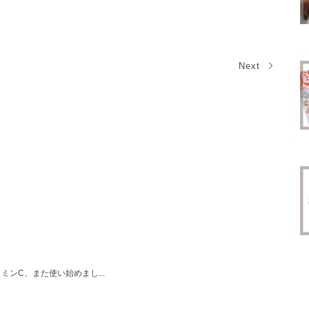
Next
ンC、また使い始めまし...