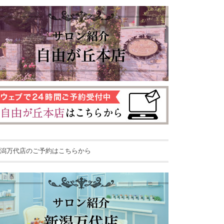
潟万代店のご予約はこちらから