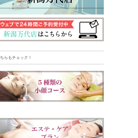
ちらもチェック！