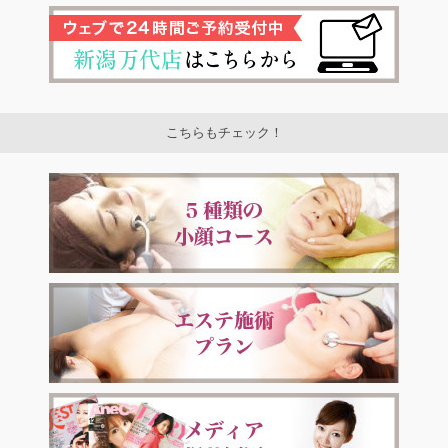
こちらもチェック！