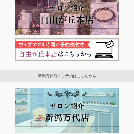
新潟万代店のご予約はこちらから