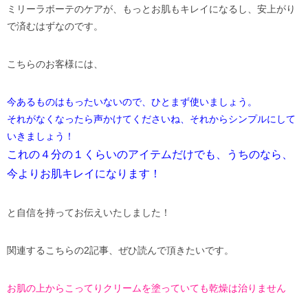
ミリーラボーテのケアが、もっとお肌もキレイになるし、安上がり
で済むはずなのです。
こちらのお客様には、
今あるものはもったいないので、ひとまず使いましょう。
それがなくなったら声かけてくださいね、それからシンプルにして
いきましょう！
これの４分の１くらいのアイテムだけでも、うちのなら、
今よりお肌キレイになります！
と自信を持ってお伝えいたしました！
関連するこちらの2記事、ぜひ読んで頂きたいです。
お肌の上からこってりクリームを塗っていても乾燥は治りません