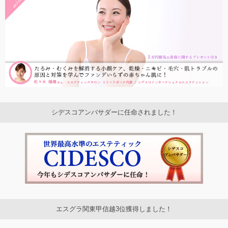
シデスコアンバサダーに任命されました！
エスグラ関東甲信越3位獲得しました！