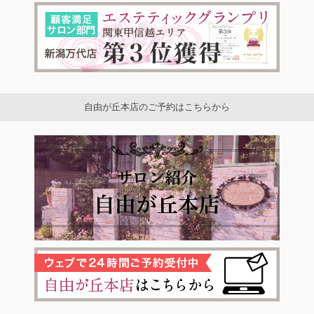
自由が丘本店のご予約はこちらから