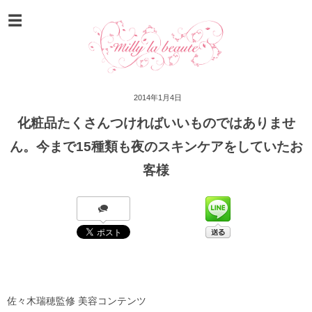
2014年1月4日
化粧品たくさんつければいいものではありませ
ん。今まで15種類も夜のスキンケアをしていたお
客様
佐々木瑞穂監修 美容コンテンツ