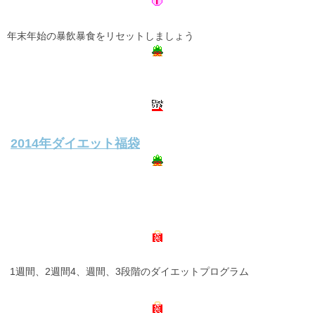
年末年始の暴飲暴食をリセットしましょう
2014年ダイエット福袋
1週間、2週間4、週間、3段階のダイエットプログラム