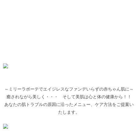
～ミリーラボーテでエイジレスなファンデいらずの赤ちゃん肌に～
癒されながら美しく・・・ そして美肌は心と体の健康から！！
あなたの肌トラブルの原因に沿ったメニュー、ケア方法をご提案い
たします。