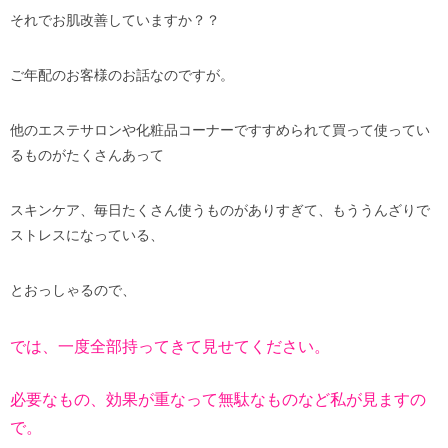
それでお肌改善していますか？？
ご年配のお客様のお話なのですが。
他のエステサロンや化粧品コーナーですすめられて買って使ってい
るものがたくさんあって
スキンケア、毎日たくさん使うものがありすぎて、もううんざりで
ストレスになっている、
とおっしゃるので、
では、一度全部持ってきて見せてください。
必要なもの、効果が重なって無駄なものなど私が見ますの
で。