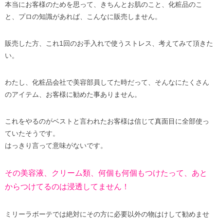
本当にお客様のためを思って、きちんとお肌のこと、化粧品のこ
と、プロの知識があれば、こんなに販売しません。
販売した方、これ1回のお手入れで使うストレス、考えてみて頂きた
い。
わたし、化粧品会社で美容部員してた時だって、そんなにたくさん
のアイテム、お客様に勧めた事ありません。
これをやるのがベストと言われたお客様は信じて真面目に全部使っ
ていたそうです。
はっきり言って意味がないです。
その美容液、クリーム類、何個も何個もつけたって、あと
からつけてるのは浸透してません！
ミリーラボーテでは絶対にその方に必要以外の物はけして勧めませ