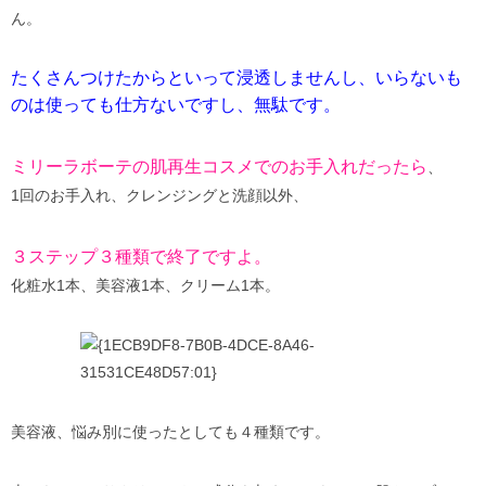
ん。
たくさんつけたからといって浸透しませんし、いらないも
のは使っても仕方ないですし、無駄です。
ミリーラボーテの肌再生コスメでのお手入れだったら
、
1回のお手入れ、クレンジングと洗顔以外、
３ステップ３種類で終了ですよ。
化粧水1本、美容液1本、クリーム1本。
美容液、悩み別に使ったとしても４種類です。