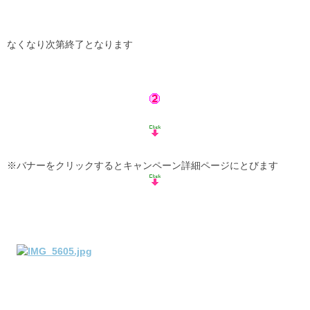
なくなり次第終了となります
※バナーをクリックするとキャンペーン詳細ページにとびます