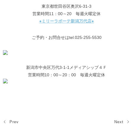
東京都世田谷区奥沢6-31-3
営業時間11：00～20 毎週火曜定休
●ミリーラボーテ新潟万代店●
ご予約・お問合せはtel.025-255-5530
新潟市中央区万代3-1-1メディアシップ４Ｆ
営業時間10：00～20：00 毎週火曜定休
Prev
Next