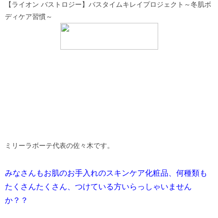
【ライオン バストロジー】バスタイムキレイプロジェクト～冬肌ボ
ディケア習慣～
ミリーラボーテ代表の佐々木です。
みなさんもお肌のお手入れのスキンケア化粧品、何種類も
たくさんたくさん、つけている方いらっしゃいません
か？？