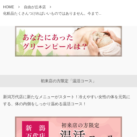
HOME
自由が丘本店
化粧品たくさんつければいいものではありません。今まで...
初来店の方限定「温活コース」
新潟万代店に新たなメニューがスタート！冷えやすい女性の体を元気に
する、体の内側をしっかり温める温活コース！