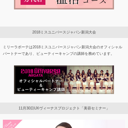
2018ミスユニバースジャパン新潟大会
ミリーラボーテは2018ミスユニバースジャパン新潟大会のオフィシャル
パートナーであり、ビューティーキャンプの講師を務めています。
11月30日UXヴィーナスプロジェクト「美容セミナー」