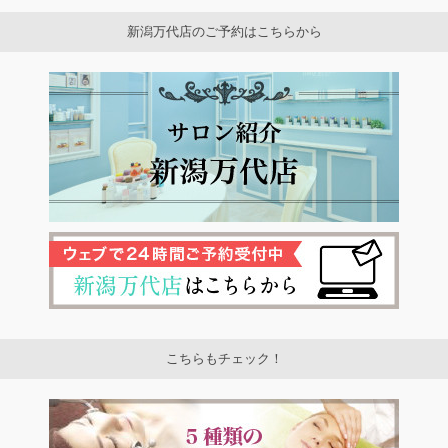
新潟万代店のご予約はこちらから
こちらもチェック！