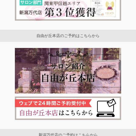
自由が丘本店のご予約はこちらから
新潟万代店のご予約はこちらから