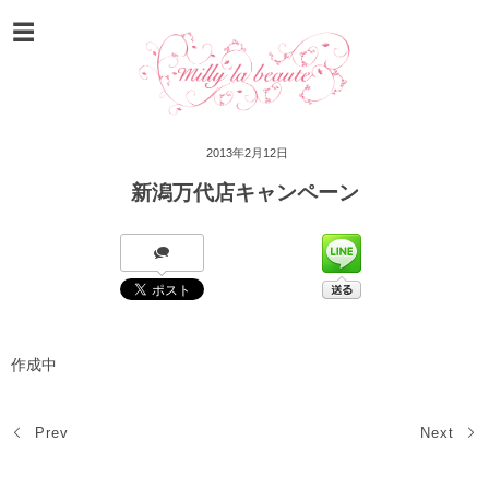
2013年2月12日
新潟万代店キャンペーン
作成中
Prev
Next