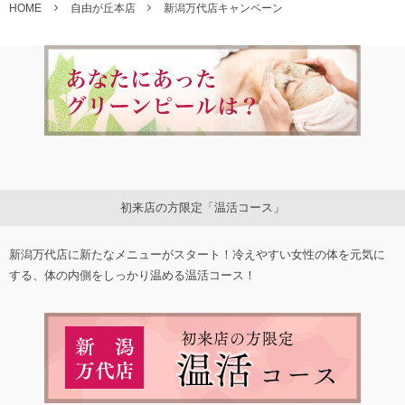
HOME
自由が丘本店
新潟万代店キャンペーン
初来店の方限定「温活コース」
新潟万代店に新たなメニューがスタート！冷えやすい女性の体を元気に
する、体の内側をしっかり温める温活コース！