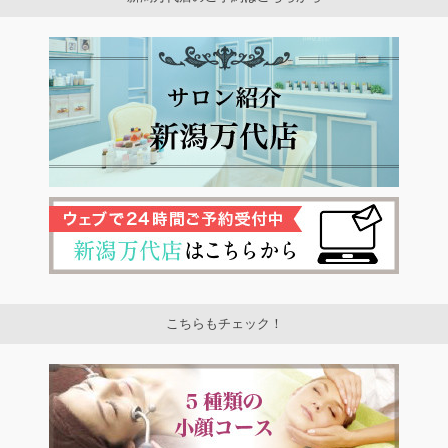
こちらもチェック！