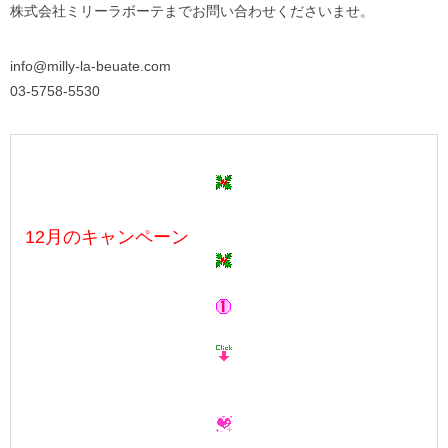
株式会社ミリーラボーテまでお問い合わせくださいませ。
info@milly-la-beuate.com
03-5758-5530
12月のキャンペーン