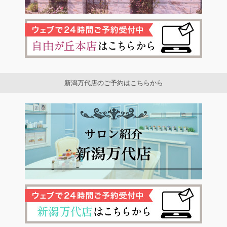
新潟万代店のご予約はこちらから