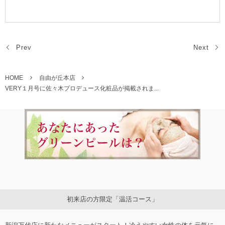
Prev
Next
HOME
自由が丘本店
VERY１月号に佐々木プロデュース化粧品が掲載されま...
初来店の方限定「温活コース」