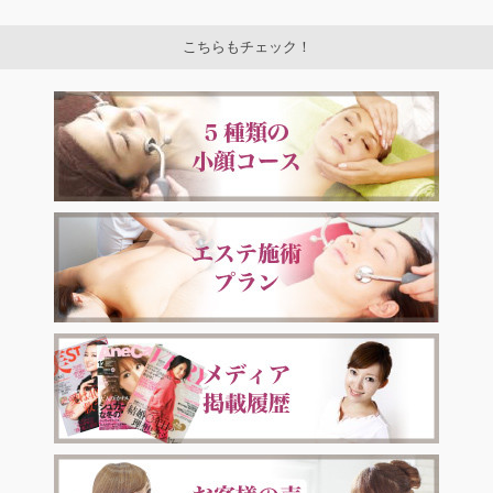
こちらもチェック！