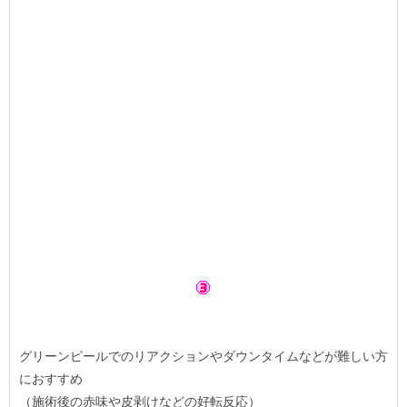
グリーンピールでのリアクションやダウンタイムなどが難しい方
におすすめ
（施術後の赤味や皮剥けなどの好転反応）