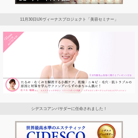
11月30日UXヴィーナスプロジェクト「美容セミナー」
シデスコアンバサダーに任命されました！