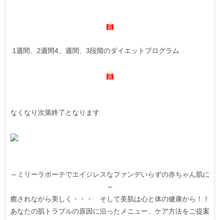
1週間、2週間4、週間、3段階のダイエットプログラム
なくなり次第終了となります
～ミリーラボーテでエイジレスなファンデいらずの赤ちゃん肌に
～
癒されながら美しく・・・ そして美肌は心と体の健康から！！
あなたの肌トラブルの原因に沿ったメニュー、ケア方法をご提案