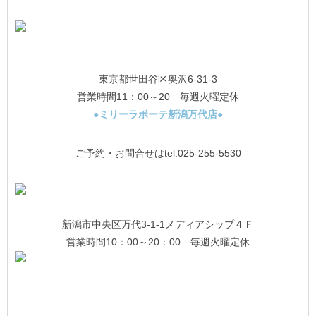
東京都世田谷区奥沢6-31-3
営業時間11：00～20 毎週火曜定休
●ミリーラボーテ新潟万代店●
ご予約・お問合せはtel.025-255-5530
新潟市中央区万代3-1-1メディアシップ４Ｆ
営業時間10：00～20：00 毎週火曜定休