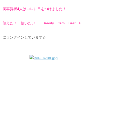
美容賢者4人はコレに目をつけました！
使えた！ 使いたい！ Beauty Item Best 6
にランクインしています☆