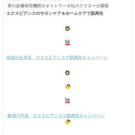
界の皮膚研究機関ネオストラータ社のドクターが開発
エクスビアンスのサロンケア＆ホームケアで肌再生
自由が丘本店 エクスビアンスで肌再生キャンペーン
新潟万代店 エクスビアンスで肌再生キャンペーン