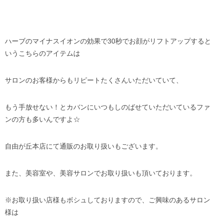
ハーブのマイナスイオンの効果で30秒でお顔がリフトアップすると
いうこちらのアイテムは
サロンのお客様からもリピートたくさんいただいていて、
もう手放せない！とカバンにいつもしのばせていただいているファ
ンの方も多いんですよ☆
自由が丘本店にて通販のお取り扱いもございます。
また、美容室や、美容サロンでお取り扱いも頂いております。
※お取り扱い店様もボシュしておりますので、ご興味のあるサロン
様は