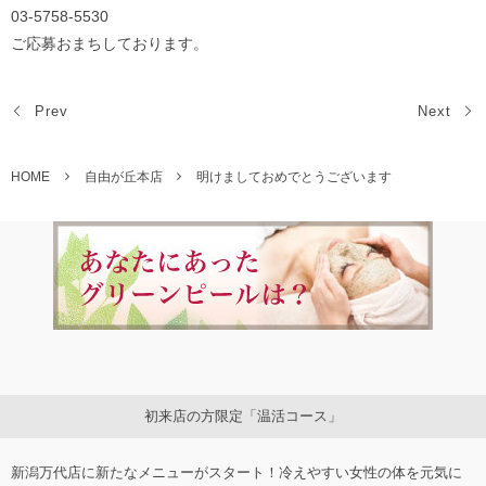
03-5758-5530
ご応募おまちしております。
Prev
Next
HOME
自由が丘本店
明けましておめでとうございます
初来店の方限定「温活コース」
新潟万代店に新たなメニューがスタート！冷えやすい女性の体を元気に