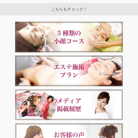
こちらもチェック！