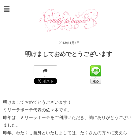
2013年1月4日
明けましておめでとうございます
明けましておめでとうございます！
ミリーラボーテ代表の佐々木です。
昨年は、ミリーラボーテをご利用いただき、誠にありがとうござい
ました。
昨年、わたくし自身といたしましては、たくさんの方々に支えら