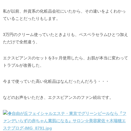
私が以前、外資系の化粧品会社にいたから、その違いをよくわかっ
ていることだったりもします。
3万円のクリーム使っていたときよりも、ベスペラセラムひとつ加え
ただけで全然違う、
エクスビアンスのセットを3ヶ月使用したら、お肌が本当に変わって
トラブルが改善した、
今まで使っていた高い化粧品はなんだったんだろう・・・
などのお声をいただき、エクスビアンスのファン続出です。