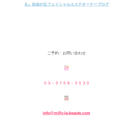
ご予約・お問い合わせ
０３－５７５８－５
５３０
info@ｍilly-la-beaute.com