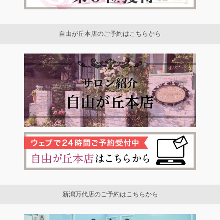
自由が丘本店のご予約はこちらから
新潟万代店のご予約はこちらから