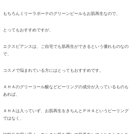
もちろんミリーラボーテのグリーンピールもお肌再生なので、
とってもおすすめですが、
エクスビアンスは、ご自宅でも肌再生ができるという優れものなの
で、
コスメで悩まれている方にはとってもおすすめです。
ＡＨＡのグリーコール酸などピーリングの成分が入っているものも
あれば、
ＡＨＡは入っていず、お肌再生をきちんとＰＨＡというピーリング
ではなく、