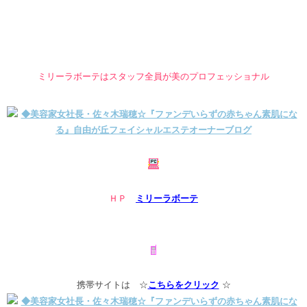
ミリーラボーテはスタッフ全員が美のプロフェッショナル
ＨＰ
ミリーラボーテ
携帯サイトは ☆
こちらをクリック
☆