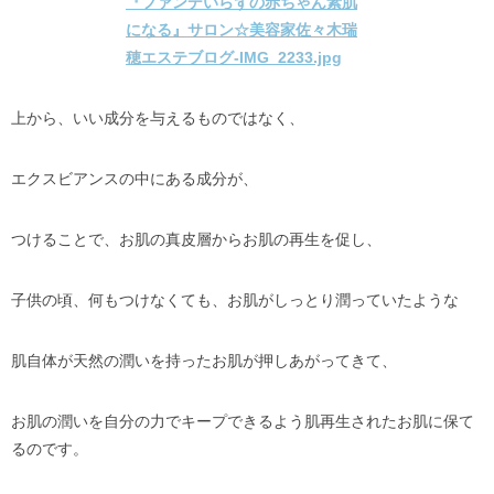
上から、いい成分を与えるものではなく、
エクスビアンスの中にある成分が、
つけることで、お肌の真皮層からお肌の再生を促し、
子供の頃、何もつけなくても、お肌がしっとり潤っていたような
肌自体が天然の潤いを持ったお肌が押しあがってきて、
お肌の潤いを自分の力でキープできるよう肌再生されたお肌に保て
るのです。