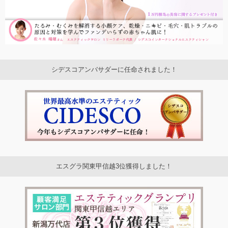
シデスコアンバサダーに任命されました！
エスグラ関東甲信越3位獲得しました！