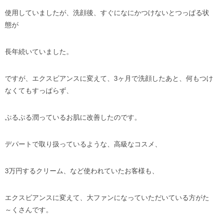
使用していましたが、洗顔後、すぐになにかつけないとつっぱる状
態が
長年続いていました。
ですが、エクスビアンスに変えて、3ヶ月で洗顔したあと、何もつけ
なくてもすっぱらず、
ぷるぷる潤っているお肌に改善したのです。
デパートで取り扱っているような、高級なコスメ、
3万円するクリーム、など使われていたお客様も、
エクスビアンスに変えて、大ファンになっていただいている方がた
～くさんです。