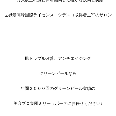
世界最高峰国際ライセンス・シデスコ取得者主宰のサロン
肌トラブル改善、アンチエイジング
グリーンピールなら
年間２０００回のグリーンピール実績の
美容プロ集団ミリーラボーテにお任せください♪