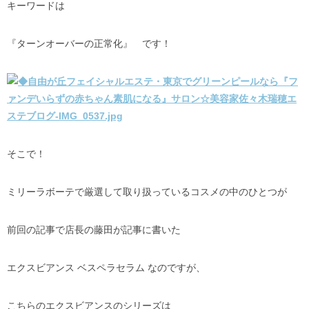
キーワードは
『ターンオーバーの正常化』 です！
そこで！
ミリーラボーテで厳選して取り扱っているコスメの中のひとつが
前回の記事で店長の藤田が記事に書いた
エクスビアンス ベスペラセラム なのですが、
こちらのエクスビアンスのシリーズは