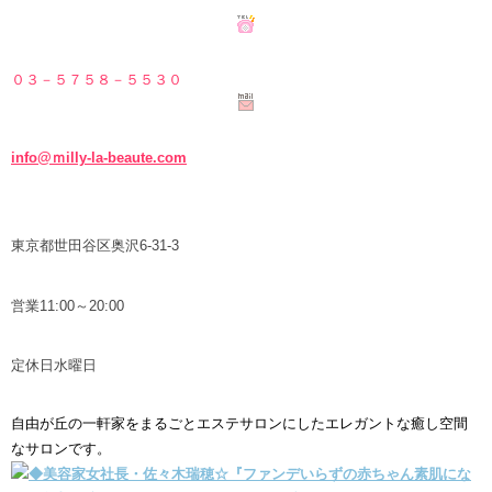
０３－５７５８－５
５３０
info@ｍilly-la-beaute.com
東京都世田谷区奥沢6-31-3
営業11:00～20:00
定休日水曜日
自由が丘の一軒家をまるごとエステサロンにしたエレガントな癒し空間
なサロンです。