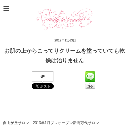
2012年11月3日
お肌の上からこってりクリームを塗っていても乾
燥は治りません
自由が丘サロン、2013年1月プレオープン新潟万代サロン