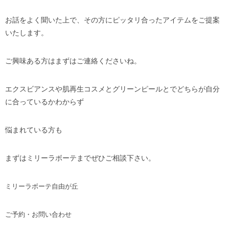
お話をよく聞いた上で、その方にピッタリ合ったアイテムをご提案
いたします。
ご興味ある方はまずはご連絡くださいね。
エクスビアンスや肌再生コスメとグリーンピールとでどちらが自分
に合っているかわからず
悩まれている方も
まずはミリーラボーテまでぜひご相談下さい。
ミリーラボーテ自由が丘
ご予約・お問い合わせ