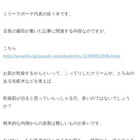
ミリーラボーテ代表の佐々木です。
店長の藤田が書いた記事に関連する内容なのですが、
こちら
http://ameblo.jp/sasaki-mizuho/entry-11394811946.html
お肌が乾燥するからといって、こってりしたクリームや、とろみの
ある化粧水などを使えば
乾燥肌が治ると思っていらっしゃる方、多いのではないでしょう
か？
根本的な内側からの改善は難しいものが多いです。