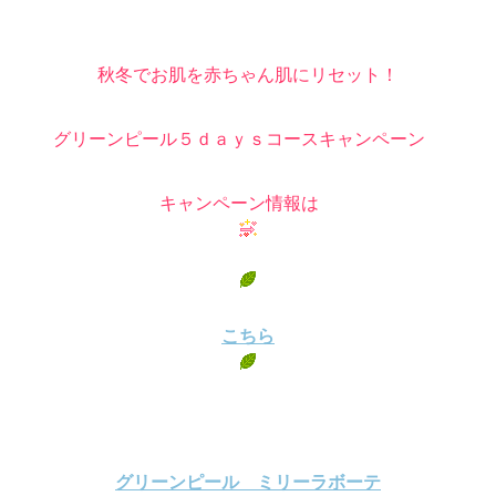
秋冬でお肌を赤ちゃん肌にリセット！
グリーンピール５ｄａｙｓコースキャンペーン
キャンペーン情報は
こちら
グリーンピール ミリーラボーテ