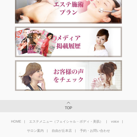
TOP
HOME
エステメニュー（フェイシャル・ボディ・美肌）
voice
サロン案内
自由が丘本店
予約・お問い合わせ