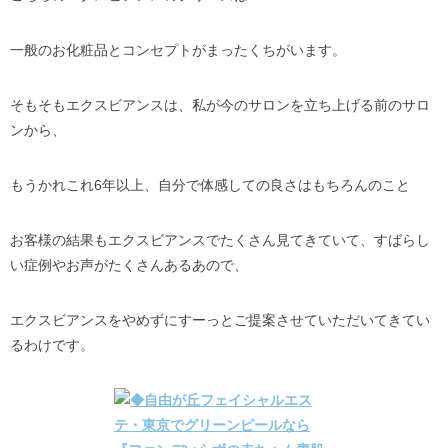
一般のお化粧品とコンセプトがまったくちがいます。
そもそもエクスビアンスは、私が今のサロンを立ち上げる前のサロ
ンから、
もうかれこれ6年以上、自分で体感しての良さはもちろんのこと
お客様の結果もエクスビアンスでたくさん見てきていて、すばらし
い症例やお声がたくさんあるあので、
エクスビアンスをやめずにすーっとご提案させていただいてきてい
るわけです。