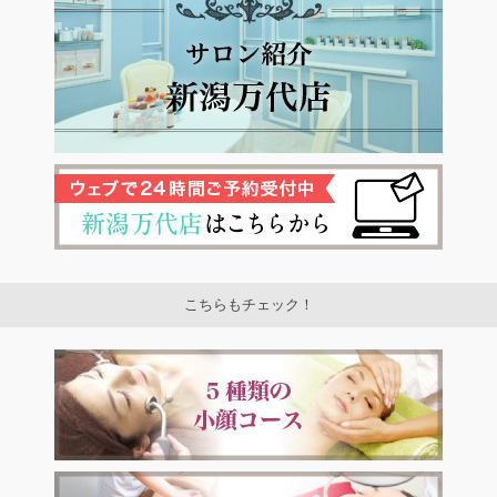
こちらもチェック！