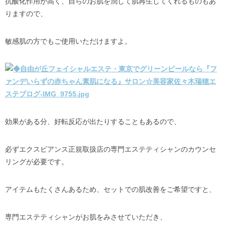
抗酸化作用が高く、自らのお肌を潤して肌再生してくれるものもあ
りますので、
敏感肌の方でもご使用いただけますよ。
効果がある分、好転反応が出たりすることもあるので、
必ずエクスビアンス正規取扱店の専門エステティシャンのカウンセ
リングが必要です。
アイテムもたくさんあるため、セットでの肌改善をご希望ですと、
専門エステティシャンがお肌をみさせていただき、