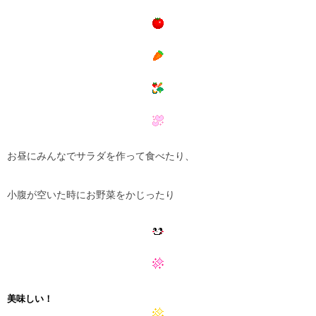
お昼にみんなでサラダを作って食べたり、
小腹が空いた時にお野菜をかじったり
美味しい！