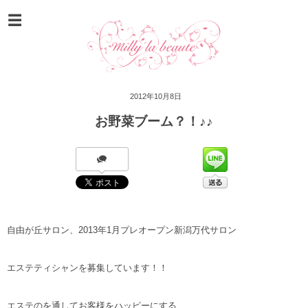
2012年10月8日
お野菜ブーム？！♪♪
自由が丘サロン、2013年1月プレオープン新潟万代サロン
エステティシャンを募集しています！！
エステのを通してお客様をハッピーにする