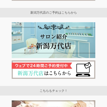
新潟万代店のご予約はこちらから
こちらもチェック！