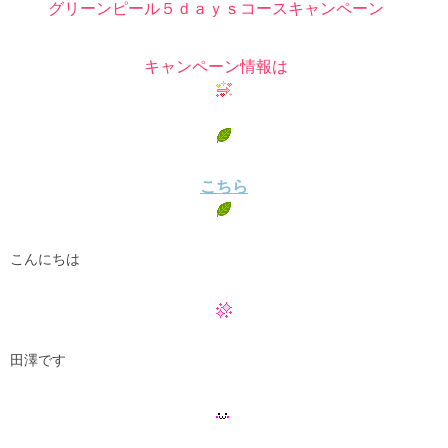
グリーンピール５ｄａｙｓコースキャンペーン
キャンペーン情報は
こちら
こんにちは
田澤です