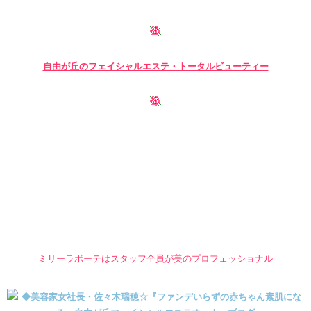
自由が丘のフェイシャル
エステ・トータルビューティー
ミリーラボーテはスタッフ全員が美のプロフェッショナル