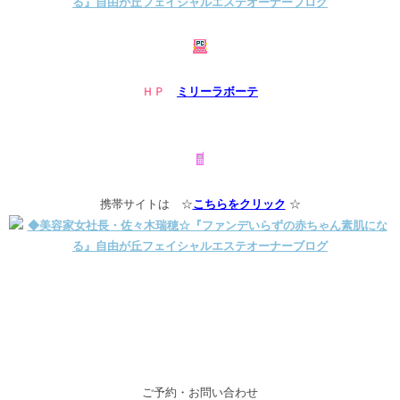
ＨＰ
ミリーラボーテ
携帯サイトは ☆
こちらをクリック
☆
ご予約・お問い合わせ