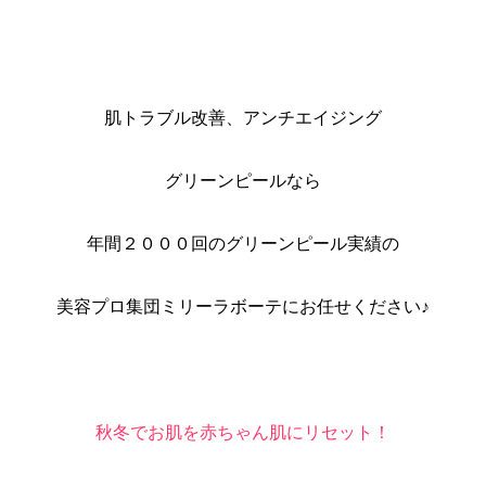
肌トラブル改善、アンチエイジング
グリーンピールなら
年間２０００回のグリーンピール実績の
美容プロ集団ミリーラボーテにお任せください♪
秋冬でお肌を赤ちゃん肌にリセット！