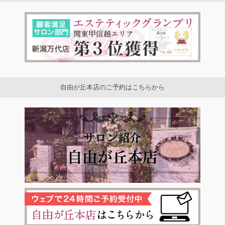
自由が丘本店のご予約はこちらから