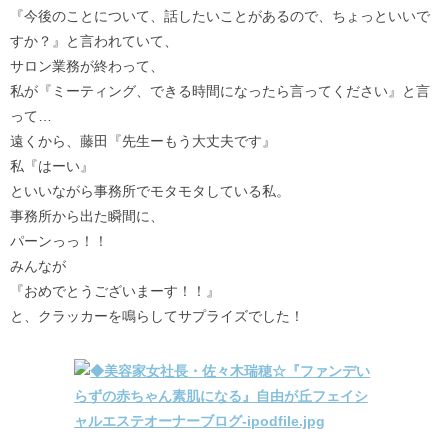
『今後のことについて、話したいことがあるので、ちょっといいで
すか？』と言われていて、
サロン業務が終わって、
私が『ミーティング、できる時間になったら言ってください』と言
って…
遠くから、藤田『先生ーもう大丈夫です』
私『はーい』
といいながら事務所でモタモタしている私。
事務所から出た瞬間に、
パーンっっ！！
みんなが
『おめでとうございまーす！！』
と、クラッカーを鳴らしてサプライズでした！