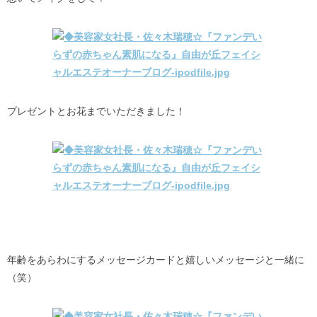
プレゼントとお花までいただきました！
年齢をあらわにするメッセージカードと嬉しいメッセージと一緒に
（笑）