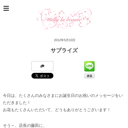
2012年5月10日
サプライズ
今日は、たくさんのみなさまにお誕生日のお祝いのメッセージをい
ただきました！
お花もたくさんいただいて、どうもありがとうございます！
そう～、店長の藤田に、