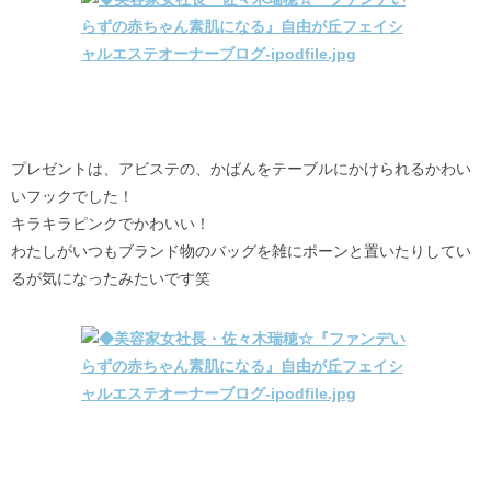
プレゼントは、アビステの、かばんをテーブルにかけられるかわい
いフックでした！
キラキラピンクでかわいい！
わたしがいつもブランド物のバッグを雑にポーンと置いたりしてい
るが気になったみたいです笑