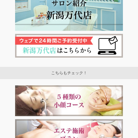
こちらもチェック！