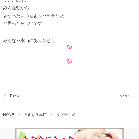
ていたので、
みんな朝から、
よかったいつもよりバッチリだ！
と思ったらしいです。
みんな～本当にありがとう
Prev
Next
HOME
自由が丘本店
サプライズ