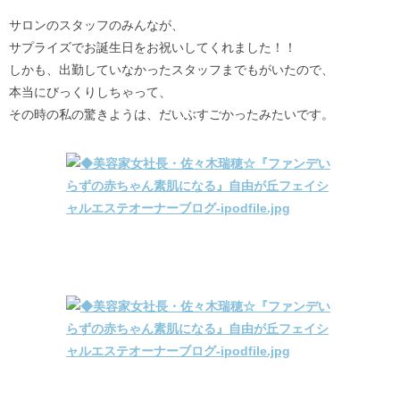
サロンのスタッフのみんなが、
サプライズでお誕生日をお祝いしてくれました！！
しかも、出勤していなかったスタッフまでもがいたので、
本当にびっくりしちゃって、
その時の私の驚きようは、だいぶすごかったみたいです。