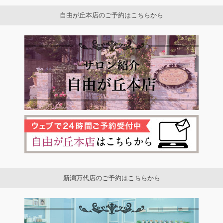
自由が丘本店のご予約はこちらから
新潟万代店のご予約はこちらから