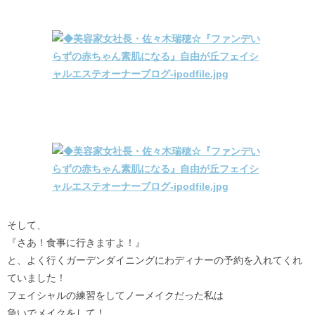
そして、
『さあ！食事に行きますよ！』
と、よく行くガーデンダイニングにわディナーの予約を入れてくれ
ていました！
フェイシャルの練習をしてノーメイクだった私は
急いでメイクをして！