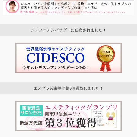
シデスコアンバサダーに任命されました！
エスグラ関東甲信越3位獲得しました！