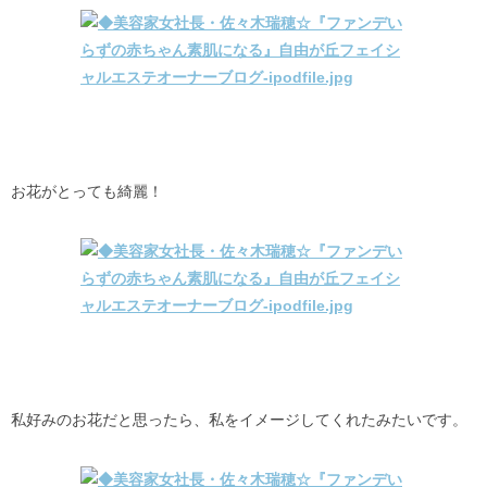
お花がとっても綺麗！
私好みのお花だと思ったら、私をイメージしてくれたみたいです。