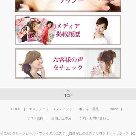
TOP
HOME
エステメニュー（フェイシャル・ボディ・美肌）
voice
サロン案内
自由が丘本店
予約・お問い合わせ
©
2026
グリーンピール・ブライダルエステ｜自由が丘のエステサロンミリーラボーテ【公