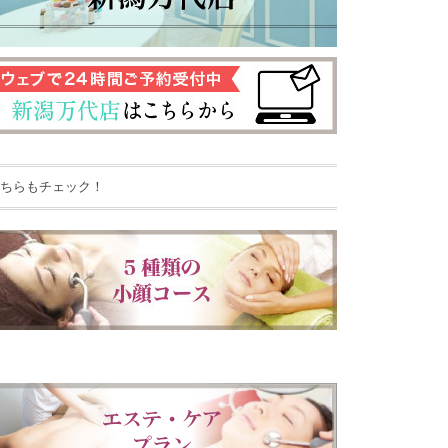
ちらもチェック！