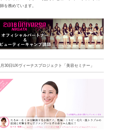
師を務めています。
1月30日UXヴィーナスプロジェクト「美容セミナー」