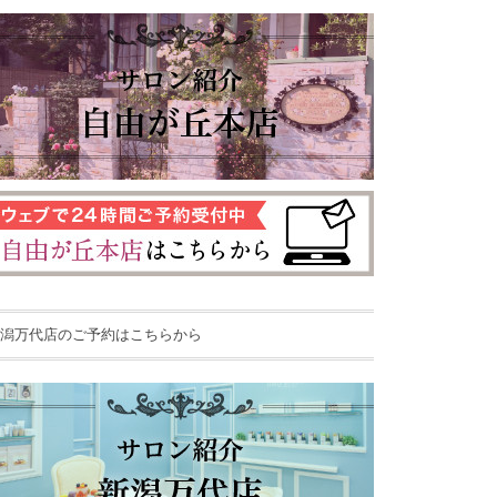
潟万代店のご予約はこちらから