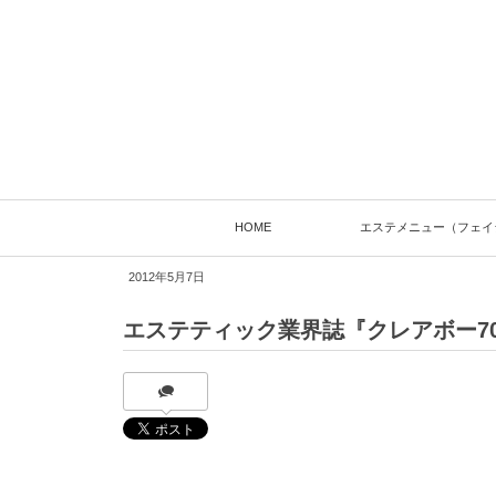
HOME
エステメニュー（フェイ
2012年5月7日
エステティック業界誌『クレアボー7