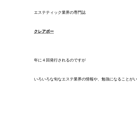
エステティック業界の専門誌
クレアボー
年に４回発行されるのですが
いろいろな旬なエステ業界の情報や、勉強になることが