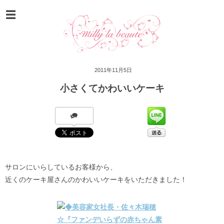
2011年11月5日
小さくてかわいいケーキ
サロンにいらしているお客様から、
近くのケーキ屋さんのかわいいケーキをいただきました！