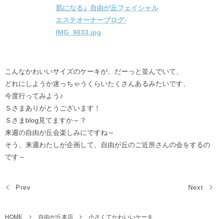
こんなかわいいサイズのケーキが、だーっと並んでいて、
どれにしようか迷っちゃうくらいたくさんあるみたいです、
今度行ってみよう♪
Ｓさまありがとうございます！
Ｓさまblog見てますか～？
来週の自由が丘会楽しみにですね～
そう、来週わたしが企画して、自由が丘のご近所さんの会をするの
です～
Prev
Next
HOME
自由が丘本店
小さくてかわいいケーキ