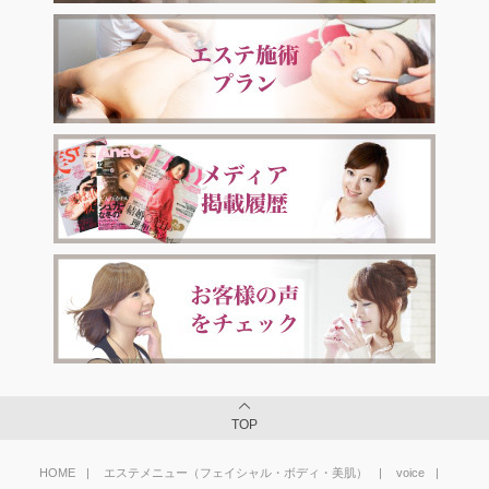
TOP
HOME
エステメニュー（フェイシャル・ボディ・美肌）
voice