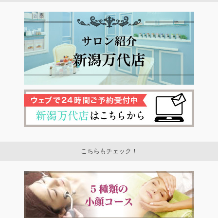
こちらもチェック！