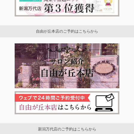
自由が丘本店のご予約はこちらから
新潟万代店のご予約はこちらから