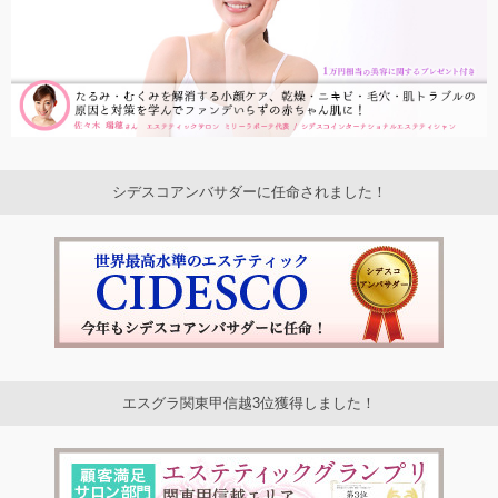
シデスコアンバサダーに任命されました！
エスグラ関東甲信越3位獲得しました！