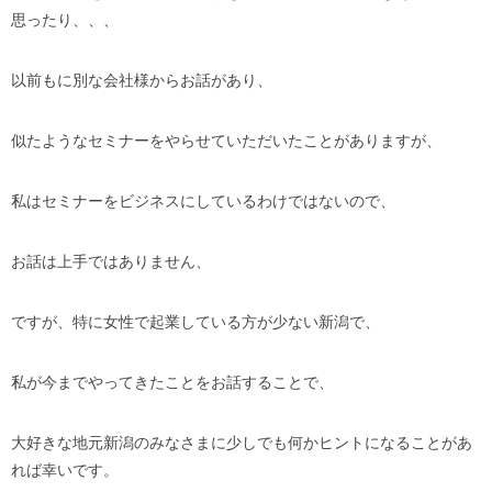
思ったり、、、
以前もに別な会社様からお話があり、
似たようなセミナーをやらせていただいたことがありますが、
私はセミナーをビジネスにしているわけではないので、
お話は上手ではありません、
ですが、特に女性で起業している方が少ない新潟で、
私が今までやってきたことをお話することで、
大好きな地元新潟のみなさまに少しでも何かヒントになることがあ
れば幸いです。