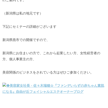
のご案内です。
（新潟県は私の地元です）
下記にセミナーの詳細がございます
新潟県燕市での開催ですので、
新潟県にお住まいの方で、これから起業したい方、女性経営者の
方、個人事業主の方、
美容関係のビジネスをされている方はぜひご参加ください。