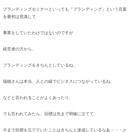
ブランディングセミナーといっても『ブランディング』という言葉
を最初は意識して
事業をしていたわけではないのですが
経営者の方から、
ブランディングをきちんとしているね、
瑞穂さんは本当、人との縁でビジネスにつながっているね、
などと言われることがよくあったり、
でも言われてみたら、目標は先まで明確に立てて、
今まで目標を立てていたことはきちんと達成しているなあ・・・と