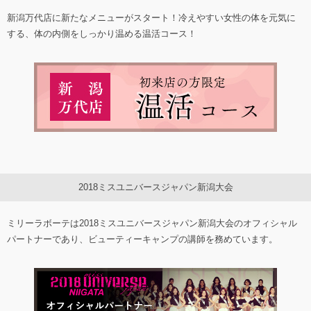
新潟万代店に新たなメニューがスタート！冷えやすい女性の体を元気に
する、体の内側をしっかり温める温活コース！
2018ミスユニバースジャパン新潟大会
ミリーラボーテは2018ミスユニバースジャパン新潟大会のオフィシャル
パートナーであり、ビューティーキャンプの講師を務めています。