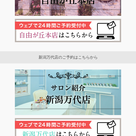
新潟万代店のご予約はこちらから