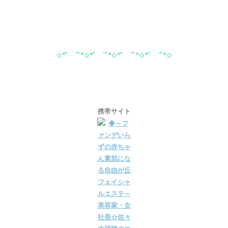
☆*ﾟ ゜ﾟ*☆*ﾟ ゜ﾟ*☆*ﾟ ゜ﾟ*☆*ﾟ ゜ﾟ*☆
携帯サイト