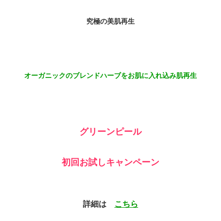
究極の美肌再生
オーガニックのブレンドハーブをお肌に入れ込み肌再生
グリーンピール
初回お試しキャンペーン
詳細は
こちら