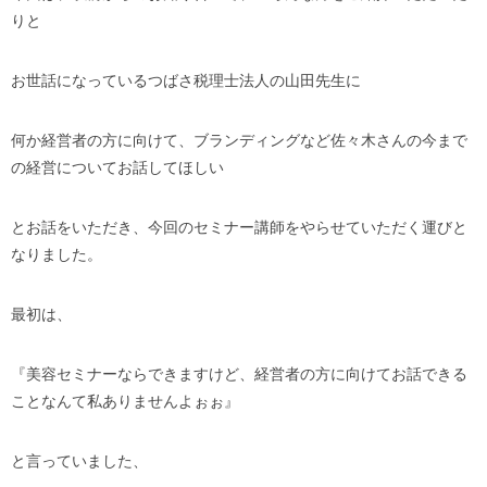
りと
お世話になっているつばさ税理士法人の山田先生に
何か経営者の方に向けて、ブランディングなど佐々木さんの今まで
の経営についてお話してほしい
とお話をいただき、今回のセミナー講師をやらせていただく運びと
なりました。
最初は、
『美容セミナーならできますけど、経営者の方に向けてお話できる
ことなんて私ありませんよぉぉ』
と言っていました、