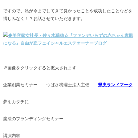
ですので、私が今までしてきて良かったことや成功したことなどを
惜しみなく！？お話させていただきます。
※画像をクリックすると拡大されます
企業創業セミナー つばさ税理士法人主催
県央ランドマーク
夢をカタチに
魔法のブランディングセミナー
講演内容