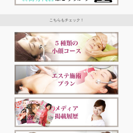
こちらもチェック！