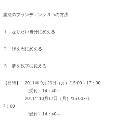
魔法のブランディング３つの方法
１．なりたい自分に変える
２．縁を円に変える
３．夢を数字に変える
【日時】 2011年 9月26日（月）/15:00～17：00
（受付）14：40～
2011年10月17日（月）/15:00～1
7：00
（受付）14：40～