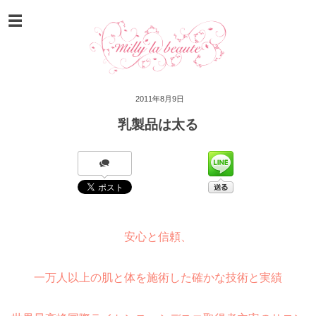
2011年8月9日
乳製品は太る
安心と信頼、
一万人以上の肌と体を施術した確かな技術と実績