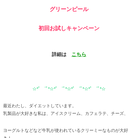
グリーンピール
初回お試しキャンペーン
詳細は
こちら
☆*ﾟ ゜ﾟ*☆*ﾟ ゜ﾟ*☆*ﾟ ゜ﾟ*☆*ﾟ ゜ﾟ*☆
最近わたし、ダイエットしています。
乳製品が大好きな私は、アイスクリーム、カフェラテ、チーズ、
ヨーグルトなどなど牛乳が使われているクリーミーなものが大好