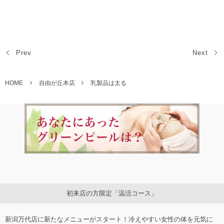
Prev
Next
HOME
自由が丘本店
乳製品は太る
初来店の方限定「温活コース」
新潟万代店に新たなメニューがスタート！冷えやすい女性の体を元気に