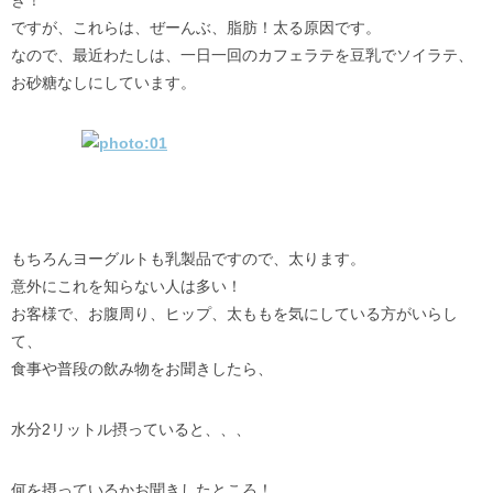
き！
ですが、これらは、ぜーんぶ、脂肪！太る原因です。
なので、最近わたしは、一日一回のカフェラテを豆乳でソイラテ、
お砂糖なしにしています。
もちろんヨーグルトも乳製品ですので、太ります。
意外にこれを知らない人は多い！
お客様で、お腹周り、ヒップ、太ももを気にしている方がいらし
て、
食事や普段の飲み物をお聞きしたら、
水分2リットル摂っていると、、、
何を摂っているかお聞きしたところ！