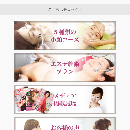
こちらもチェック！