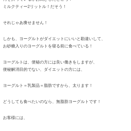
ミルクティー2リットル！だそう！
それじゃあ痩せません！
しかも、ヨーグルトがダイエットにいいと勘違いして、
お砂糖入りのヨーグルトを寝る前に食べている！
ヨーグルトは、便秘の方には良い働きをしますが、
便秘解消目的でない、ダイエットの方には、
ヨーグルト＝乳製品＝脂肪ですから、太ります！
どうしても食べたいのなら、無脂肪ヨーグルトです！
お客様には、