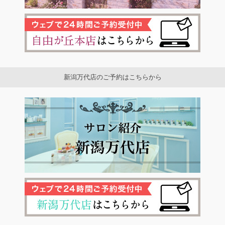
新潟万代店のご予約はこちらから