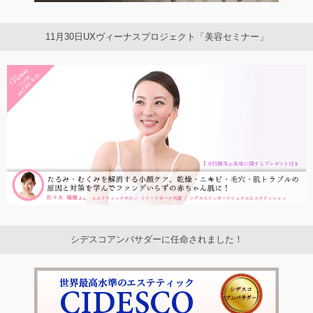
11月30日UXヴィーナスプロジェクト「美容セミナー」
シデスコアンバサダーに任命されました！