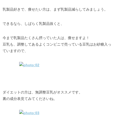
乳製品好きで、痩せたい方は、まず乳製品減らしてみましょう。
できるなら、しばらく乳製品抜くと、
今まで乳製品たくさん摂っていた人は、痩せますよ！
豆乳も、調整してあるよくコンビニで売っている豆乳はお砂糖入っ
ていますので、
ダイエットの方は、無調整豆乳がオススメです。
裏の成分表見てみてくださいね。