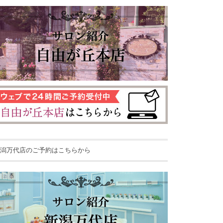
潟万代店のご予約はこちらから