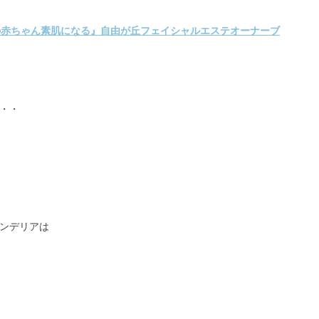
・・
ンデリアは