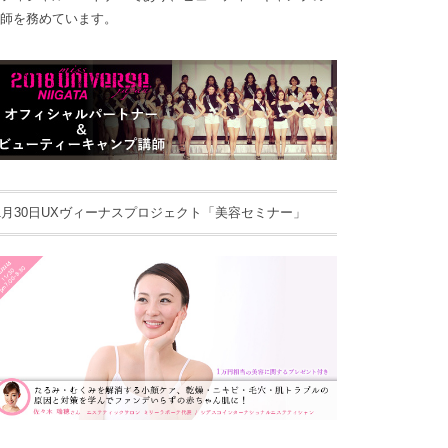
師を務めています。
1月30日UXヴィーナスプロジェクト「美容セミナー」