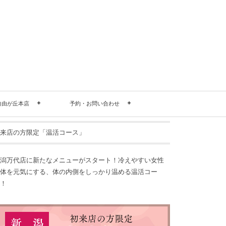
自由が丘本店
予約・お問い合わせ
来店の方限定「温活コース」
潟万代店に新たなメニューがスタート！冷えやすい女性
体を元気にする、体の内側をしっかり温める温活コー
！