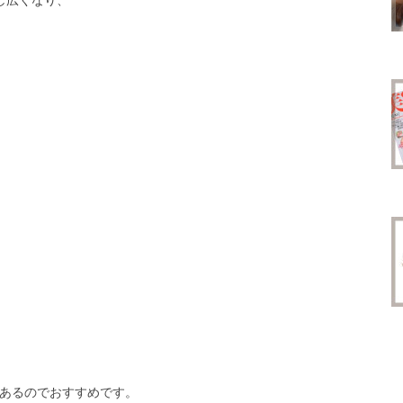
し広くなり、
あるのでおすすめです。