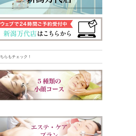
ちらもチェック！