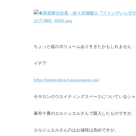
ちょっと縦のボリュームありすぎたかもしれません・
イデア
http://www.idea-housewares.jp/
今サロンのウエイティングスペースについているシャ
麻布十番のエルジュエルさんで購入したものですが、
エルジュエルさんのはお値段は高めですが、